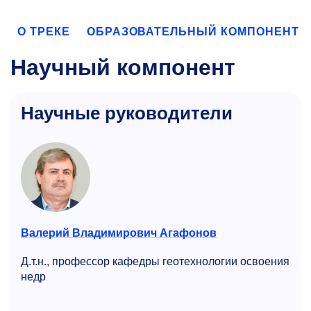
О ТРЕКЕ
ОБРАЗОВАТЕЛЬНЫЙ КОМПОНЕНТ
Научный компонент
Научные руководители
Валерий Владимирович Агафонов
Д.т.н., профессор кафедры геотехнологии освоения
недр