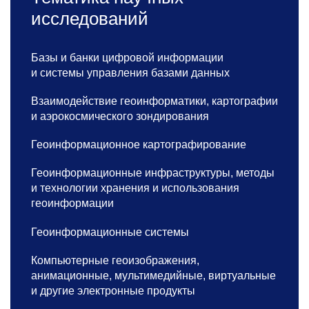
исследований
Базы и банки цифровой информации
и системы управления базами данных
Взаимодействие геоинформатики, картографии
и аэрокосмического зондирования
Геоинформационное картографирование
Геоинформационные инфраструктуры, методы
и технологии хранения и использования
геоинформации
Геоинформационные системы
Компьютерные геоизображения,
анимационные, мультимедийные, виртуальные
и другие электронные продукты