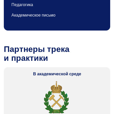
Педагогика
Академическое письмо
Партнеры трека
и практики
В академической среде