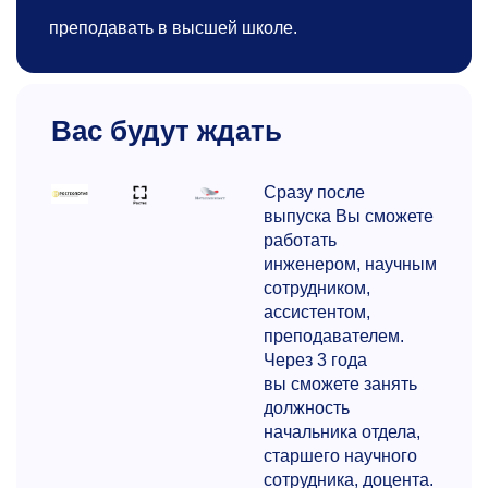
преподавать в высшей школе.
Вас будут ждать
Сразу после
выпуска Вы сможете
работать
инженером, научным
сотрудником,
ассистентом,
преподавателем.
Через 3 года
вы сможете занять
должность
начальника отдела,
старшего научного
сотрудника, доцента.