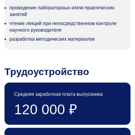
проведение лабораторных и/или практических
занятий
чтение лекций при непосредственном контроле
научного руководителя
разработка методических материалов
Трудоустройство
Средняя заработная плата выпускника
120 000 ₽