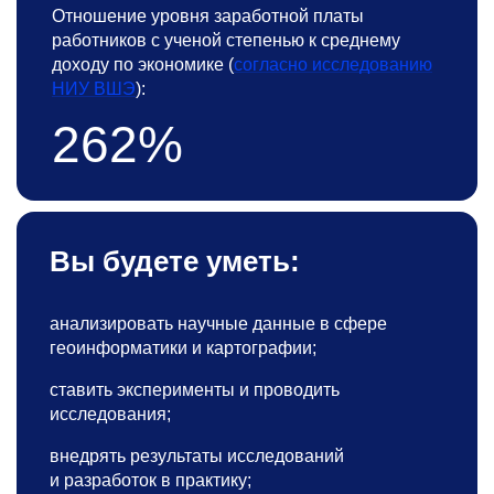
Отношение уровня заработной платы
работников с ученой степенью к среднему
доходу по экономике (
согласно исследованию
НИУ ВШЭ
):
262%
Вы будете уметь:
анализировать научные данные в сфере
геоинформатики и картографии;
ставить эксперименты и проводить
исследования;
внедрять результаты исследований
и разработок в практику;