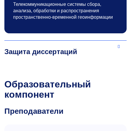
Телекоммуникационные системы сбора,
анализа, обработки и распространения
пространственно-временной геоинформации
Защита диссертаций
Образовательный
компонент
Преподаватели