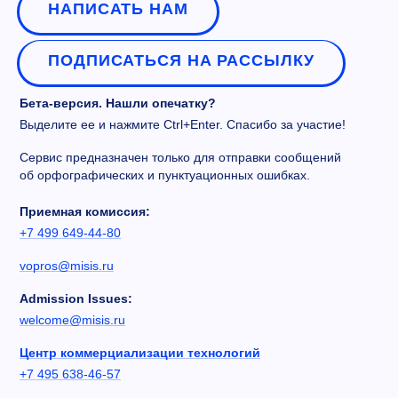
НАПИСАТЬ НАМ
ПОДПИСАТЬСЯ НА РАССЫЛКУ
Бета-версия. Нашли опечатку?
Выделите ее и нажмите Ctrl+Enter. Спасибо за участие!
Сервис предназначен только для отправки сообщений
об орфографических и пунктуационных ошибках.
Приемная комиссия:
+7 499 649-44-80
vopros@misis.ru
Admission Issues:
welcome@misis.ru
Центр коммерциализации технологий
+7 495 638-46-57