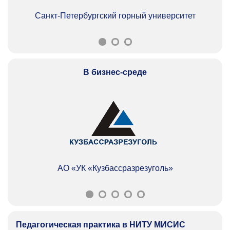
Санкт-Петербургский горный университет
В бизнес-среде
АО «УК «Кузбассразрезуголь»
Педагогическая практика в НИТУ МИСИС