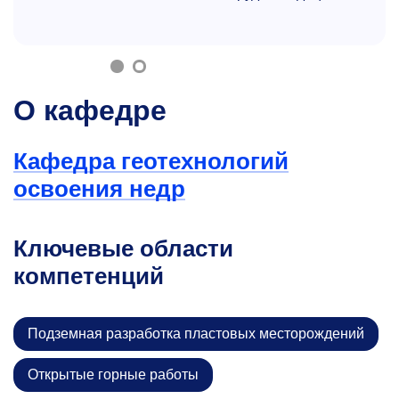
О кафедре
Кафедра геотехнологий
освоения недр
Ключевые области
компетенций
Подземная разработка пластовых месторождений
Открытые горные работы