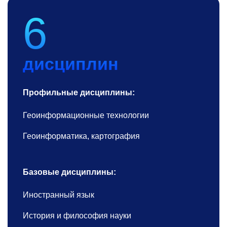
6
дисциплин
Профильные дисциплины:
Геоинформационные технологии
Геоинформатика, картография
Базовые дисциплины:
Иностранный язык
История и философия науки