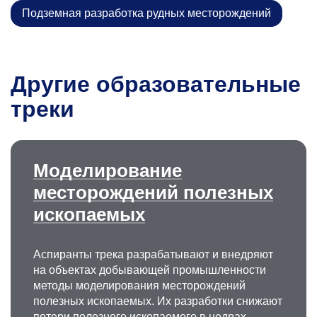
Подземная разработка рудных месторождений
Другие образовательные
треки
Моделирование
месторождений полезных
ископаемых
Аспиранты трека разрабатывают и внедряют
на объектах добывающей промышленности
методы моделирования месторождений
полезных ископаемых. Их разработки снижают
потери полезного ископаемого в недрах,