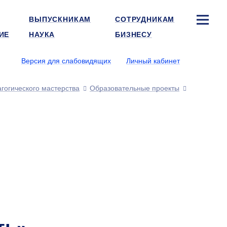
ВЫПУСКНИКАМ
СОТРУДНИКАМ
ИЕ
НАУКА
БИЗНЕСУ
Версия для слабовидящих
Личный кабинет
гогического мастерства
Образовательные проекты