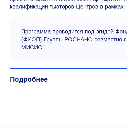
квалификации тьюторов Центров в рамках 
Программа проводится под эгидой Фон
(ФИОП) Группы РОСНАНО совместно с 
МИСИС.
Подробнее