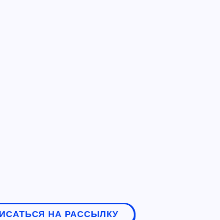
ИСАТЬСЯ НА РАССЫЛКУ