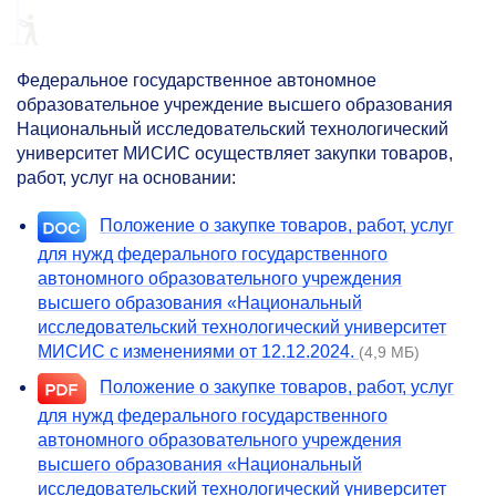
Федеральное государственное автономное
образовательное учреждение высшего образования
Национальный исследовательский технологический
университет МИСИС осуществляет закупки товаров,
работ, услуг на основании:
Положение о закупке товаров, работ, услуг
для нужд федерального государственного
автономного образовательного учреждения
высшего образования «Национальный
исследовательский технологический университет
МИСИС с изменениями от 12.12.2024.
(4,9 МБ)
Положение о закупке товаров, работ, услуг
для нужд федерального государственного
автономного образовательного учреждения
высшего образования «Национальный
исследовательский технологический университет