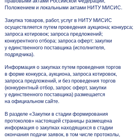
правовыми актами Российской Федерации,
Положением и локальными актами НИТУ МИСИС.
Закупка товаров, работ, услуг в НИТУ МИСИС
осуществляется путем проведения аукциона; конкурса;
запроса котировок; запроса предложений;
конкурентного отбора; запроса оферт; закупки
у единственного поставщика (исполнителя,
подрядчика).
Информация о закупках путем проведения торгов
в форме конкурса, аукциона, запроса котировок,
запроса предложений, и без проведения торгов
(конкурентный отбор, запрос оферт, закупки
у единственного поставщика) размещается
на официальном сайте.
В разделе «Закупки в стадии формирования
протоколов» настоящей страницы размещена
информация о закупках находящихся в стадии
окончания подачи заявок, в том числе протоколы,