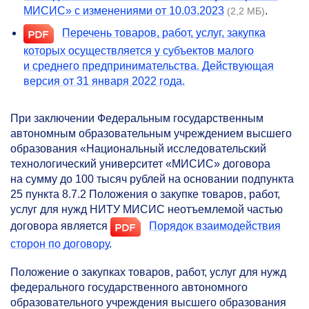
МИСИС» с изменениями от 10.03.2023
.
(2,2 МБ)
Перечень товаров, работ, услуг, закупка
которых осуществляется у субъектов малого
и среднего предпринимательства. Действующая
версия от 31 января 2022 года.
При заключении Федеральным государственным
автономным образовательным учреждением высшего
образования «Национальный исследовательский
технологический университет «МИСИС» договора
на сумму до 100 тысяч рублей на основании подпункта
25 пункта 8.7.2 Положения о закупке товаров, работ,
услуг для нужд НИТУ МИСИС неотъемлемой частью
договора является
Порядок взаимодействия
сторон по договору
.
Положение о закупках товаров, работ, услуг для нужд
федерального государственного автономного
образовательного учреждения высшего образования