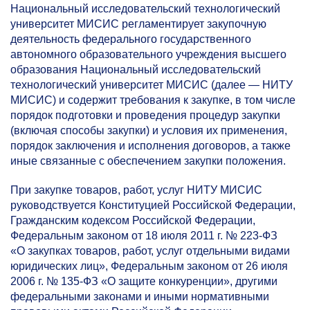
Национальный исследовательский технологический
университет МИСИС регламентирует закупочную
деятельность федерального государственного
автономного образовательного учреждения высшего
образования Национальный исследовательский
технологический университет МИСИС (далее — НИТУ
МИСИС) и содержит требования к закупке, в том числе
порядок подготовки и проведения процедур закупки
(включая способы закупки) и условия их применения,
порядок заключения и исполнения договоров, а также
иные связанные с обеспечением закупки положения.
При закупке товаров, работ, услуг НИТУ МИСИС
руководствуется Конституцией Российской Федерации,
Гражданским кодексом Российской Федерации,
Федеральным законом от 18 июля 2011 г. №
223-ФЗ
«О закупках товаров, работ, услуг отдельными видами
юридических лиц», Федеральным законом от 26 июля
2006 г. №
135-ФЗ
«О защите конкуренции», другими
федеральными законами и иными нормативными