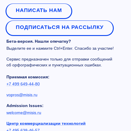
НАПИСАТЬ НАМ
ПОДПИСАТЬСЯ НА РАССЫЛКУ
Бета-версия. Нашли опечатку?
Выделите ее и нажмите Ctrl+Enter. Спасибо за участие!
Сервис предназначен только для отправки сообщений
об орфографических и пунктуационных ошибках.
Приемная комиссия:
+7 499 649-44-80
vopros@misis.ru
Admission Issues:
welcome@misis.ru
Центр коммерциализации технологий
+7 495 638-46-57