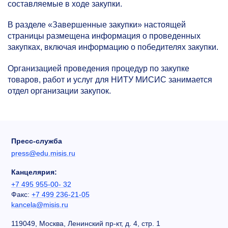
составляемые в ходе закупки.
В разделе «Завершенные закупки» настоящей
страницы размещена информация о проведенных
закупках, включая информацию о победителях закупки.
Организацией проведения процедур по закупке
товаров, работ и услуг для НИТУ МИСИС занимается
отдел организации закупок.
Пресс-служба
press@edu.misis.ru
Канцелярия:
+7 495 955-00- 32
Факс:
+7 499 236-21-05
kancela@misis.ru
119049, Москва, Ленинский пр-кт, д. 4, стр. 1