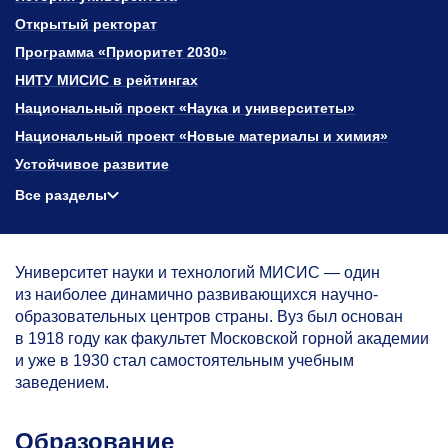
Открытый ректорат
Программа «Приоритет 2030»
НИТУ МИСИС в рейтингах
Национальный проект «Наука и университеты»
Национальный проект «Новые материалы и химия»
Устойчивое развитие
Все разделы
Университет науки и технологий МИСИС — один
из наиболее динамично развивающихся научно-
образовательных центров страны. Вуз был основан
в 1918 году как факультет Московской горной академии
и уже в 1930 стал самостоятельным учебным
заведением.
Образование