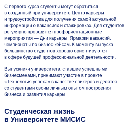
С первого курса студенты могут обратиться
в созданный при университете Центр карьеры
и трудоустройства для получения самой актуальной
информации о вакансиях и стажировках. Для студентов
регулярно проводятся профориентационные
мероприятия — Дни карьеры, Ярмарки вакансий,
чемпионаты по бизнес-кейсам. К моменту выпуска
большинство студентов хорошо ориентируются
в сфере будущей профессиональной деятельности.
Выпускники университета, ставшие успешными
бизнесменами, принимают участие в проекте
«Технология успеха» в качестве спикеров и делятся
со студентами своим личным опытом построения
бизнеса и развития карьеры.
Студенческая жизнь
в Университете МИСИС