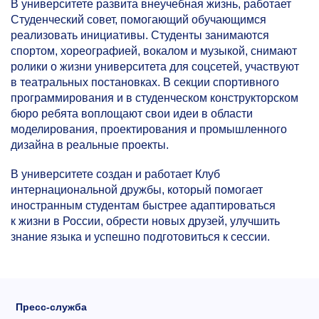
В университете развита внеучебная жизнь, работает
Студенческий совет, помогающий обучающимся
реализовать инициативы. Студенты занимаются
спортом, хореографией, вокалом и музыкой, снимают
ролики о жизни университета для соцсетей, участвуют
в театральных постановках. В секции спортивного
программирования и в студенческом конструкторском
бюро ребята воплощают свои идеи в области
моделирования, проектирования и промышленного
дизайна в реальные проекты.
В университете создан и работает Клуб
интернациональной дружбы, который помогает
иностранным студентам быстрее адаптироваться
к жизни в России, обрести новых друзей, улучшить
знание языка и успешно подготовиться к сессии.
Пресс-служба