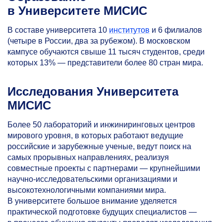
в Университете МИСИС
В
составе университета 10
институтов
и
6
филиалов
(четыре в
России, два за
рубежом). В
московском
кампусе обучаются свыше 11
тысяч студентов, среди
которых 13%
— представители более 80
стран мира.
Исследования Университета
МИСИС
Более 50 лабораторий и инжиниринговых центров
мирового уровня, в которых работают ведущие
российские и зарубежные ученые, ведут поиск на
самых прорывных направлениях, реализуя
совместные проекты с партнерами — крупнейшими
научно-исследовательскими организациями и
высокотехнологичными компаниями мира.
В
университете
большое внимание уделяется
практической подготовке будущих специалистов
—