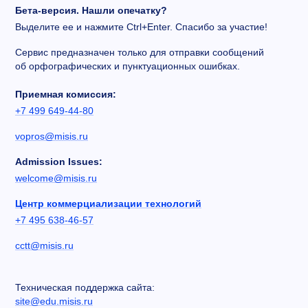
Бета-версия. Нашли опечатку?
Выделите ее и нажмите Ctrl+Enter. Спасибо за участие!
Сервис предназначен только для отправки сообщений
об орфографических и пунктуационных ошибках.
Приемная комиссия:
+7 499 649-44-80
vopros@misis.ru
Admission Issues:
welcome@misis.ru
Центр коммерциализации технологий
+7 495 638-46-57
cctt@misis.ru
Техническая поддержка сайта:
site@edu.misis.ru