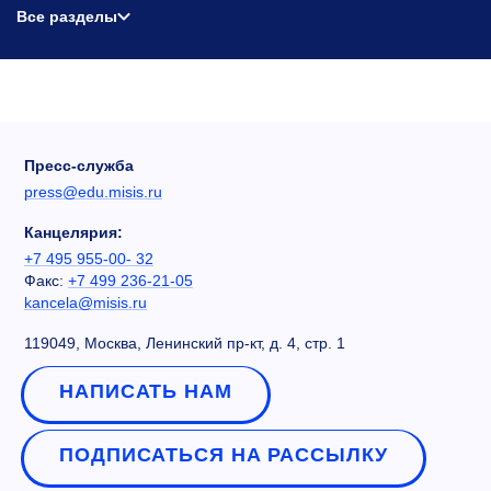
Все разделы
Пресс-служба
press@edu.misis.ru
Канцелярия:
+7 495 955-00- 32
Факс:
+7 499 236-21-05
kancela@misis.ru
119049, Москва, Ленинский пр-кт, д. 4, стр. 1
НАПИСАТЬ НАМ
ПОДПИСАТЬСЯ НА РАССЫЛКУ