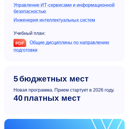
Управление ИТ-сервисами и информационной
безопасностью
Инженерия интеллектуальных систем
Учебный план:
Общие дисциплины по направлению
подготовки
5
бюджетных мест
Новая программа. Прием стартует в 2026 году.
40
платных мест