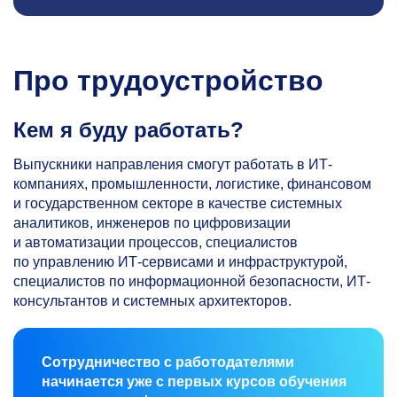
Про трудоустройство
Кем я буду работать?
Выпускники направления смогут работать в ИТ-
компаниях, промышленности, логистике, финансовом
и государственном секторе в качестве системных
аналитиков, инженеров по цифровизации
и автоматизации процессов, специалистов
по управлению ИТ-сервисами и инфраструктурой,
специалистов по информационной безопасности, ИТ-
консультантов и системных архитекторов.
Сотрудничество с работодателями
начинается уже с первых курсов обучения