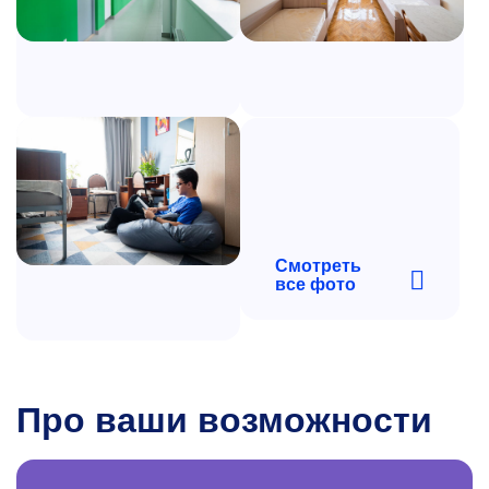
Смотреть
все фото
Про ваши возможности