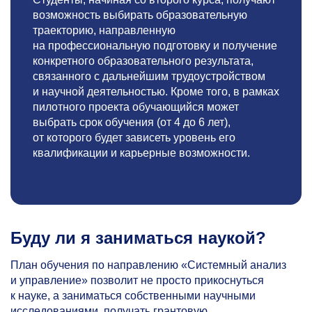
возможность выбирать образовательную
траекторию, направленную
на профессиональную подготовку и получение
конкретного образовательного результата,
связанного с дальнейшим трудоустройством
и научной деятельностью. Кроме того, в рамках
пилотного проекта обучающийся может
выбрать срок обучения (от 4 до 6 лет),
от которого будет зависеть уровень его
квалификации и карьерные возможности.
Буду ли я заниматься наукой?
План обучения по направлению «Системный анализ
и управление» позволит не просто прикоснуться
к науке, а заниматься собственными научными
исследованиями, получать грантовую