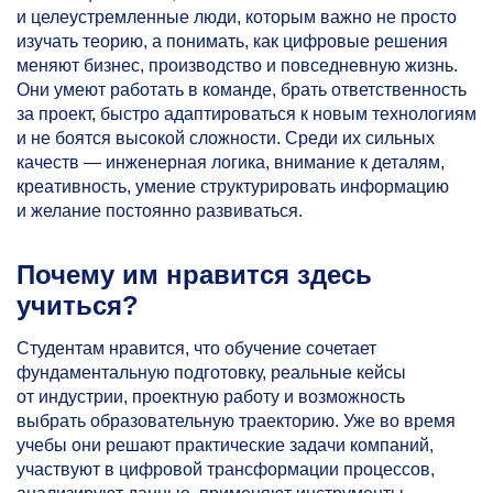
и целеустремленные люди, которым важно не просто
изучать теорию, а понимать, как цифровые решения
меняют бизнес, производство и повседневную жизнь.
Они умеют работать в команде, брать ответственность
за проект, быстро адаптироваться к новым технологиям
и не боятся высокой сложности. Среди их сильных
качеств — инженерная логика, внимание к деталям,
креативность, умение структурировать информацию
и желание постоянно развиваться.
Почему им нравится здесь
учиться?
Студентам нравится, что обучение сочетает
фундаментальную подготовку, реальные кейсы
от индустрии, проектную работу и возможность
выбрать образовательную траекторию. Уже во время
учебы они решают практические задачи компаний,
участвуют в цифровой трансформации процессов,