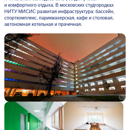
и комфортного отдыха. В московских студгородках
НИТУ МИСИС развитая инфраструктура: бассейн,
спорткомплекс, парикмахерская, кафе и столовая,
автономная котельная и прачечная.