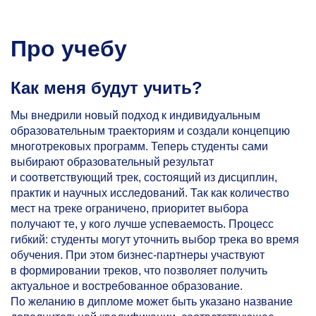
Про учебу
Как меня будут учить?
Мы внедрили новый подход к индивидуальным
образовательным траекториям и создали концепцию
многотрековых программ. Теперь студенты сами
выбирают образовательный результат
и соответствующий трек, состоящий из дисциплин,
практик и научных исследований. Так как количество
мест на треке ограничено, приоритет выбора
получают те, у кого лучше успеваемость. Процесс
гибкий: студенты могут уточнить выбор трека во время
обучения. При этом бизнес-партнеры участвуют
в формировании треков, что позволяет получить
актуальное и востребованное образование.
По желанию в дипломе может быть указано название