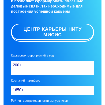
и позволяет сформировать полезные
деловые связи, так необходимые для
построения успешной карьеры
ЦЕНТР КАРЬЕРЫ НИТУ
МИСИС
Карьерных мероприятий в год
200+
Компаний-партнёров
1650+
Рейтинг востребованности выпускников