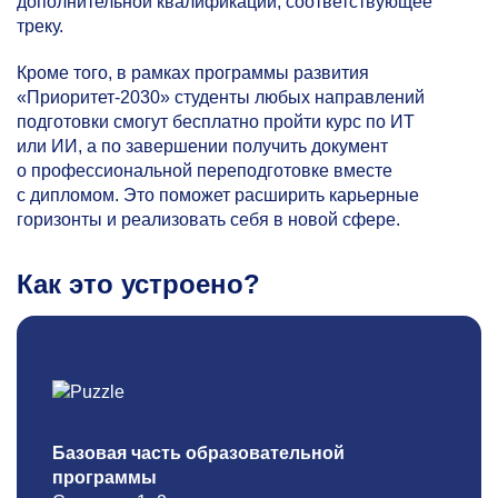
дополнительной квалификации, соответствующее
треку.
Кроме того, в рамках программы развития
«Приоритет-2030» студенты любых направлений
подготовки смогут бесплатно пройти курс по ИТ
или ИИ, а по завершении получить документ
о профессиональной переподготовке вместе
с дипломом. Это поможет расширить карьерные
горизонты и реализовать себя в новой сфере.
Как это устроено?
Базовая часть образовательной
программы