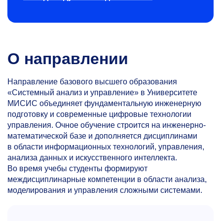
О направлении
Направление базового высшего образования
«Системный анализ и управление» в Университете
МИСИС объединяет фундаментальную инженерную
подготовку и современные цифровые технологии
управления. Очное обучение строится на инженерно-
математической базе и дополняется дисциплинами
в области информационных технологий, управления,
анализа данных и искусственного интеллекта.
Во время учебы студенты формируют
междисциплинарные компетенции в области анализа,
моделирования и управления сложными системами.