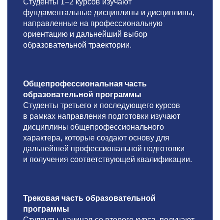
Студенты
1–2
курсов изучают
фундаментальные дисциплины и дисциплины,
направленные на профессиональную
ориентацию и дальнейший выбор
образовательной траектории.
Общепрофессиональная часть
образовательной программы
Студенты третьего и последующего курсов
в рамках направления подготовки изучают
дисциплины общепрофессионального
характера, которые создают основу для
дальнейшей профессиональной подготовки
и получения соответствующей квалификации.
Трековая часть образовательной
программы
Студенты, начиная со второго курса, получают