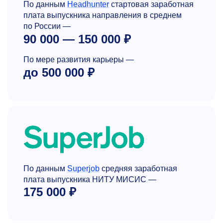
По данным
Headhunter
стартовая заработная
плата выпускника направления в среднем
по России —
90 000 — 150 000 ₽
По мере развития карьеры —
до 500 000 ₽
По данным
Superjob
средняя заработная
плата выпускника НИТУ МИСИС —
175 000 ₽