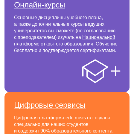
Онлайн-курсы
Основные дисциплины учебного плана,
а также дополнительные курсы ведущих
университетов вы сможете (по согласованию
с преподавателем) изучать на
Национальной
платформе открытого образования
. Обучение
бесплатно и подтверждается сертификатами.
Цифровые сервисы
Цифровая платформа
edu.misis.ru
создана
специально для наших студентов
и содержит 90% образовательного контента.