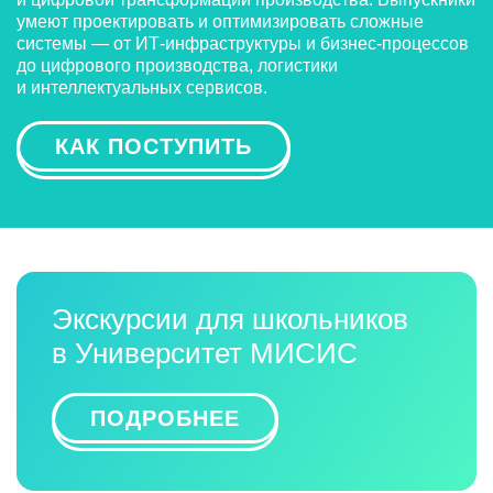
умеют проектировать и оптимизировать сложные
системы — от ИТ-инфраструктуры и бизнес-процессов
до цифрового производства, логистики
и интеллектуальных сервисов.
КАК ПОСТУПИТЬ
Экскурсии для школьников
в Университет МИСИС
ПОДРОБНЕЕ