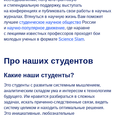
и стипендиальную поддержку, выступать
на конференциях и публиковать свои работы в научных
журналах. Втянуться в научную жизнь Вам поможет
лучшее
студенческое научное общество
России
и
научно-популярное движение
, где наравне
с лекциями известных профессоров проходят бои
молодых ученых в формате
Science Slam
.
Про наших студентов
Какие наши студенты?
Это студенты с развитым системным мышлением,
аналитическим складом ума и интересом к технологиям
будущего. Им нравится разбираться в сложных
задачах, искать причинно-следственные связи, видеть
систему целиком и находить оптимальные решения.
Это инициативные, любознательные