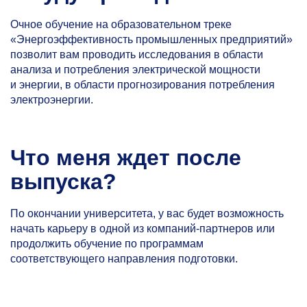
Очное обучение на образовательном треке
«Энергоэффективность промышленных предприятий»
позволит вам проводить исследования в области
анализа и потребления электрической мощности
и энергии, в области прогнозирования потребления
электроэнергии.
Что меня ждет после
выпуска?
По окончании университета, у вас будет возможность
начать карьеру в одной из компаний-партнеров или
продолжить обучение по программам
соответствующего направления подготовки.