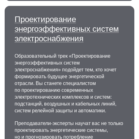
Проектирование
энергоэффективных систем
электроснабжения
Образовательный трек «Проектирование
энергоэффективных систем
электроснабжения» подойдет тем, кто хочет
формировать будущее энергетической
отрасли. Вы станете специалистом
по проектированию современных
электротехнических комплексов и систем:
подстанций, воздушных и кабельных линий,
систем релейной защиты и автоматики.
Преподаватели-эксперты научат вас не только
проектировать энергетические системы,
но и прогнозировать потребление