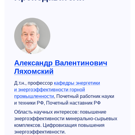
Александр Валентинович
Ляхомский
Д.т.н., профессор
кафедры энергетики
и энергоэффективности горной
промышленности
, Почетный работник науки
и техники РФ, Почетный наставник РФ
Область научных интересов: повышение
энергоэффективности минерально-сырьевых
комплексов. Цифровизация повышения
энергоэффективности.