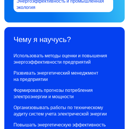
Энергоэффективность и промышленная
экология
Чему я научусь?
Использовать методы оценки и повышения
энергоэффективности предприятий
Развивать энергетический менеджмент
на предприятии
Формировать прогнозы потребления
электроэнергии и мощности
Организовывать работы по техническому
аудиту систем учета электрической энергии
Повышать энергетическую эффективность