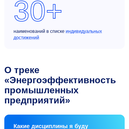
30+
наименований в списке
индивидуальных
достижений
О треке
«Энергоэффективность
промышленных
предприятий»
Какие дисциплины я буду