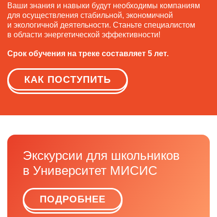
Ваши знания и навыки будут необходимы компаниям
для осуществления стабильной, экономичной
и экологичной деятельности. Станьте специалистом
в области энергетической эффективности!
Срок обучения на треке составляет 5 лет.
КАК ПОСТУПИТЬ
Экскурсии для школьников
в Университет МИСИС
ПОДРОБНЕЕ