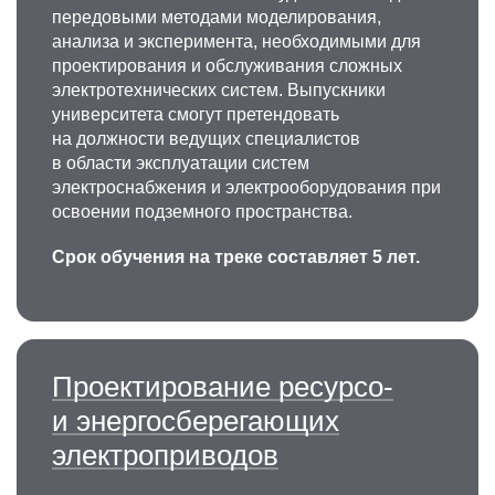
передовыми методами моделирования,
анализа и эксперимента, необходимыми для
проектирования и обслуживания сложных
электротехнических систем. Выпускники
университета смогут претендовать
на должности ведущих специалистов
в области эксплуатации систем
электроснабжения и электрооборудования при
освоении подземного пространства.
Срок обучения на треке составляет 5 лет.
Проектирование ресурсо-
и энергосберегающих
электроприводов