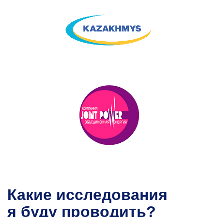
Какие исследования
я буду проводить?