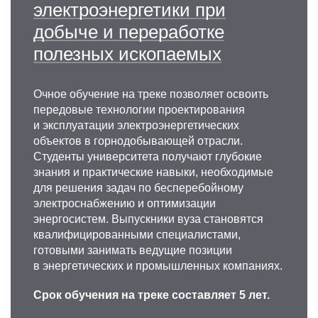
электроэнергетики при
добыче и переработке
полезных ископаемых
Очное обучение на треке позволяет освоить
передовые технологии проектирования
и эксплуатации электроэнергетических
объектов в горнодобывающей отрасли.
Студенты университета получают глубокие
знания и практические навыки, необходимые
для решения задач по бесперебойному
электроснабжению и оптимизации
энергосистем. Выпускники вуза становятся
квалифицированными специалистами,
готовыми занимать ведущие позиции
в энергетических и промышленных компаниях.
Срок обучения на треке составляет 5 лет.