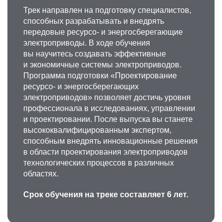
Трек направлен на подготовку специалистов,
способных разрабатывать и внедрять
передовые ресурсо- и энергосберегающие
электроприводы. В ходе обучения
вы научитесь создавать эффективные
и экономичные системы электроприводов.
Программа подготовки «Проектирование
ресурсо- и энергосберегающих
электроприводов» позволяет достичь уровня
профессионала в исследованиях, управлении
и проектировании. После выпуска вы станете
высококвалифицированным экспертом,
способным внедрять инновационные решения
в области проектирования электроприводов
технологических процессов в различных
областях.
Срок обучения на треке составляет 6 лет.