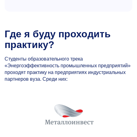
Где я буду проходить
практику?
Студенты образовательного трека
«Энергоэффективность промышленных предприятий»
проходят практику на предприятиях индустриальных
партнеров вуза. Среди них: