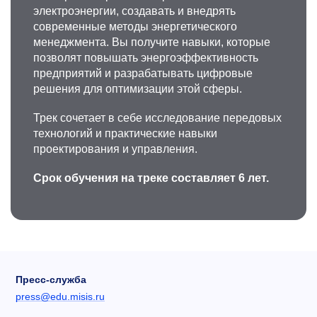
электроэнергии, создавать и внедрять
современные методы энергетического
менеджмента. Вы получите навыки, которые
позволят повышать энергоэффективность
предприятий и разрабатывать цифровые
решения для оптимизации этой сферы.
Трек сочетает в себе исследование передовых
технологий и практические навыки
проектирования и управления.
Срок обучения на треке составляет 6 лет.
Пресс-служба
press@edu.misis.ru