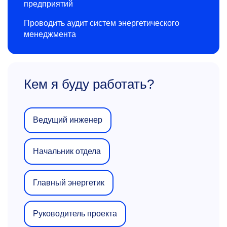
предприятий
Проводить аудит систем энергетического
менеджмента
Кем я буду работать?
Ведущий инженер
Начальник отдела
Главный энергетик
Руководитель проекта