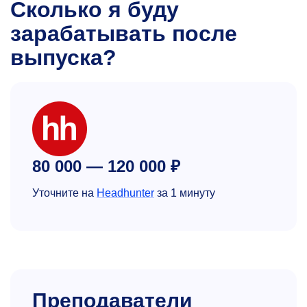
Сколько я буду
зарабатывать после
выпуска?
80 000 — 120 000 ₽
Уточните на
Headhunter
за 1 минуту
Преподаватели