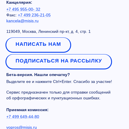
Канцелярия:
+7 495 955-00- 32
Факс:
+7 499 236-21-05
kancela@misis.ru
119049, Москва, Ленинский пр-кт, д. 4, стр. 1
НАПИСАТЬ НАМ
ПОДПИСАТЬСЯ НА РАССЫЛКУ
Бета-версия. Нашли опечатку?
Выделите ее и нажмите Ctrl+Enter. Спасибо за участие!
Сервис предназначен только для отправки сообщений
об орфографических и пунктуационных ошибках.
Приемная комиссия:
+7 499 649-44-80
vopros@misis.ru