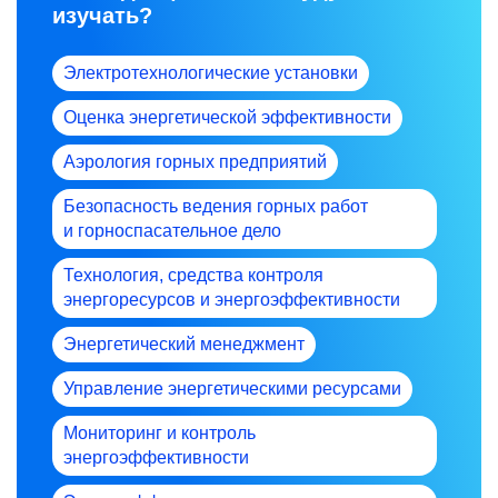
изучать?
Электротехнологические установки
Оценка энергетической эффективности
Аэрология горных предприятий
Безопасность ведения горных работ
и горноспасательное дело
Технология, средства контроля
энергоресурсов и энергоэффективности
Энергетический менеджмент
Управление энергетическими ресурсами
Мониторинг и контроль
энергоэффективности