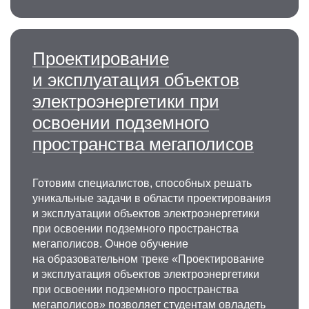
Проектирование
и эксплуатация объектов
электроэнергетики при
освоении подземного
пространства мегаполисов
Готовим специалистов, способных решать
уникальные задачи в области проектирования
и эксплуатации объектов электроэнергетики
при освоении подземного пространства
мегаполисов. Очное обучение
на образовательном треке «Проектирование
и эксплуатация объектов электроэнергетики
при освоении подземного пространства
мегаполисов» позволяет студентам овладеть