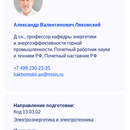
Александр Валентинович Ляхомский
Д.т.н., профессор кафедры энергетики
и энергоэффективности горной
промышленности, Почетный работник науки
и техники РФ, Почетный наставник РФ
+7 499 230-23-35
liakhomskii.av@misis.ru
Направление подготовки:
Код 13.03.02
Электроэнергетика и электротехника