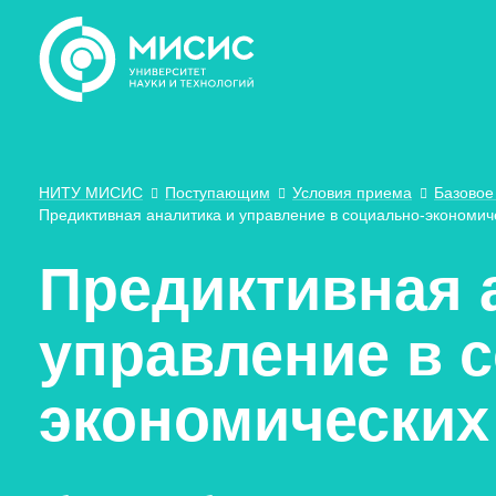
НИТУ МИСИС
Поступающим
Условия приема
Базовое
Предиктивная аналитика и управление в социально-экономич
Предиктивная 
управление в 
экономических