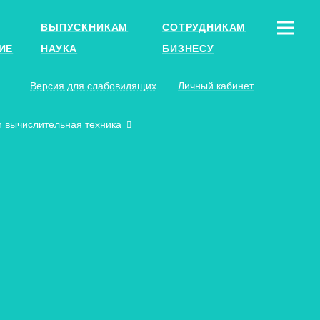
ВЫПУСКНИКАМ
СОТРУДНИКАМ
ИЕ
НАУКА
БИЗНЕСУ
Версия для слабовидящих
Личный кабинет
 вычислительная техника