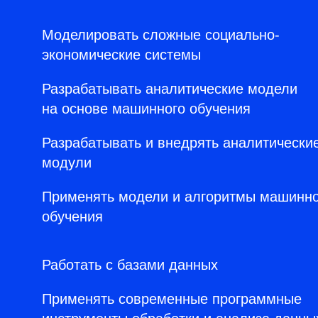
Моделировать сложные социально-
экономические системы
Разрабатывать аналитические модели
на основе машинного обучения
Разрабатывать и внедрять аналитически
модули
Применять модели и алгоритмы машинно
обучения
Работать с базами данных
Применять современные программные