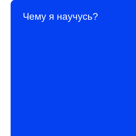
Чему я научусь?