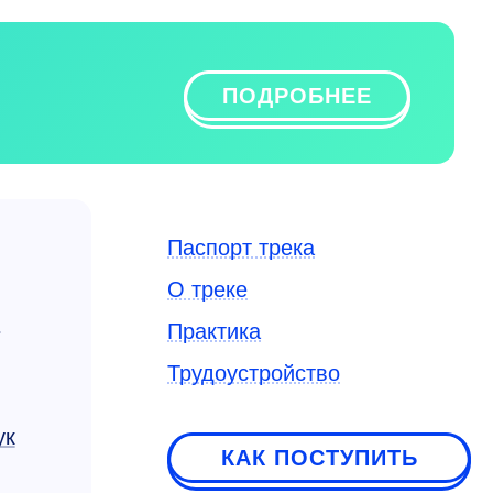
ПОДРОБНЕЕ
Паспорт трека
О треке
я
Практика
Трудоустройство
ук
КАК ПОСТУПИТЬ