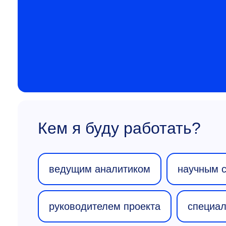
Кем я буду работать?
ведущим аналитиком
научным 
руководителем проекта
специал