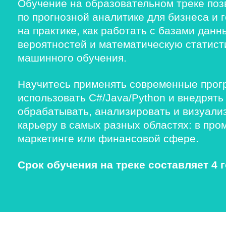
Обучение на образовательном треке поз
по прогнозной аналитике для бизнеса и 
на практике, как работать с базами дан
вероятностей и математическую статист
машинного обучения.
Научитесь применять современные прог
использовать C#/Java/Python и внедрять
обрабатывать, анализировать и визуал
карьеру в самых разных областях: в пр
маркетинге или финансовой сфере.
Срок обучения на треке составляет 4 г