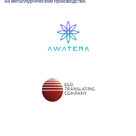
на металлургическом производстве.