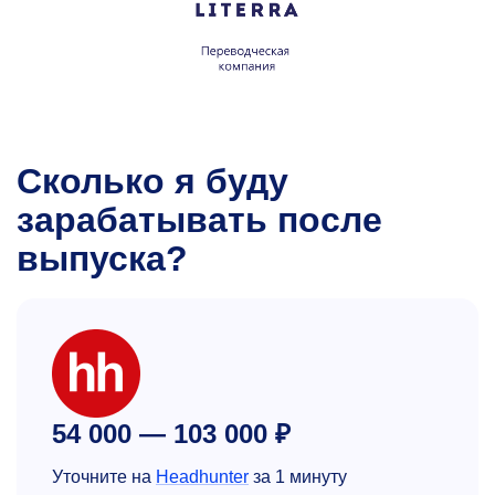
Сколько я буду
зарабатывать после
выпуска?
54 000 — 103 000 ₽
Уточните на
Headhunter
за 1 минуту