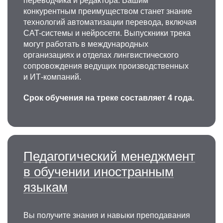
переводчика и редактора. Вашим
конкурентным преимуществом станет знание
технологий автоматизации перевода, включая
CAT-системы и нейросети. Выпускники трека
могут работать в международных
организациях и отделах лингвистического
сопровождения ведущих производственных
и ИТ-компаний.
Срок обучения на треке составляет 4 года.
Педагогический менеджмент
в обучении иностранным
языкам
Вы получите знания и навыки преподавания