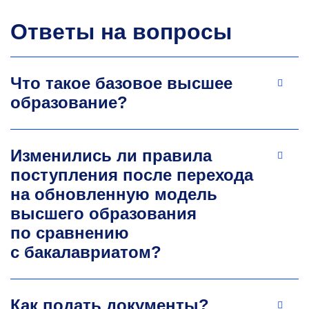
Ответы на вопросы
Что такое базовое высшее
образование?
Изменились ли правила
поступления после перехода
на обновленную модель
высшего образования
по сравнению
с бакалавриатом?
Как подать документы?