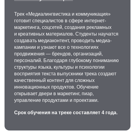
Трек «Медиалингвистика и коммуникация»
готовит специалистов в сфере интернет-
маркетинга, соцсетей, создания рекламных
и креативных материалов. Студенты научатся
создавать медиаконтент, проводить медиа-
кампании и узнают все о технологиях
продвижения — брендов, организаций,
персоналий. Благодаря глубокому пониманию
структуры языка, культуры и психологии
восприятия текста выпускники трека создают
качественный контент для сложных
инновационных продуктов. Обучение
открывает двери в маркетинг, пиар,
управление продуктами и проектами.
Срок обучения на треке составляет 4 года.