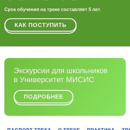
Срок обучения на треке составляет 5 лет.
КАК ПОСТУПИТЬ
Экскурсии для школьников
в Университет МИСИС
ПОДРОБНЕЕ