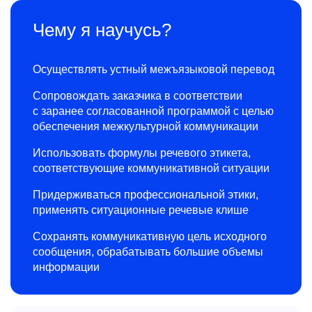
Чему я научусь?
Осуществлять устный межъязыковой перевод
Сопровождать заказчика в соответствии
с заранее согласованной программой с целью
обеспечения межкультурной коммуникации
Использовать формулы речевого этикета,
соответствующие коммуникативной ситуации
Придерживаться профессиональной этики,
применять ситуационные речевые клише
Сохранять коммуникативную цель исходного
сообщения, обрабатывать большие объемы
информации