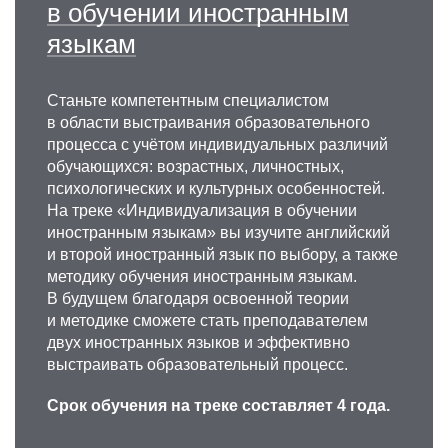
в обучении иностранным
языкам
Станьте компетентным специалистом
в области выстраивания образовательного
процесса с учётом индивидуальных различий
обучающихся: возрастных, личностных,
психологических и культурных особенностей.
На треке «Индивидуализация в обучении
иностранным языкам» вы изучите английский
и второй иностранный язык по выбору, а также
методику обучения иностранным языкам.
В будущем благодаря освоенной теории
и методике сможете стать преподавателем
двух иностранных языков и эффективно
выстраивать образовательный процесс.
Срок обучения на треке составляет 4 года.