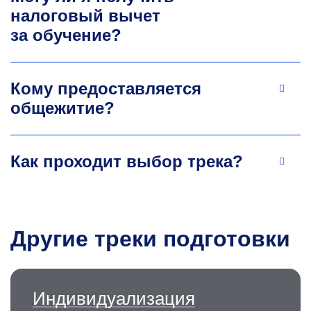
налоговый вычет
за обучение?
Кому предоставляется
общежитие?
Как проходит выбор трека?
Другие треки подготовки
Индивидуализация