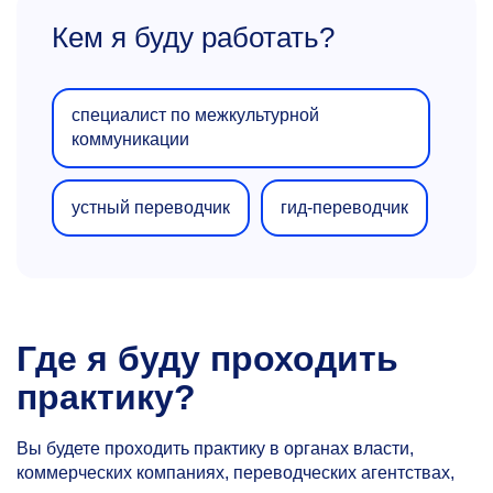
Кем я буду работать?
специалист по межкультурной
коммуникации
устный переводчик
гид-переводчик
Где я буду проходить
практику?
Вы будете проходить практику в органах власти,
коммерческих компаниях, переводческих агентствах,