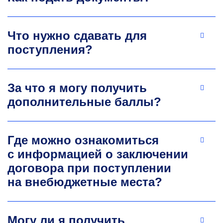
Что нужно сдавать для
поступления?
За что я могу получить
дополнительные баллы?
Где можно ознакомиться
с информацией о заключении
договора при поступлении
на внебюджетные места?
Могу ли я получить