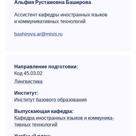
Альфия Рустамовна Баширова
Ассистент кафедры иностранных языков
и коммуника­тивных технологий
bashirova.ar@misis.ru
Направление подготовки:
Код 45.03.02
Лингвистика
Институт:
Институт базового образования
Выпускающая кафедра:
Кафедра иностранных языков и коммуника­
тивных технологий