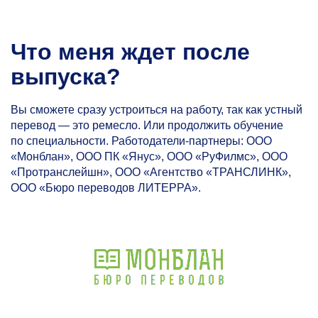
Что меня ждет после
выпуска?
Вы сможете сразу устроиться на работу, так как устный
перевод — это ремесло. Или продолжить обучение
по специальности. Работодатели-партнеры: ООО
«Монблан», ООО ПК «Янус», ООО «РуФилмс», OOO
«Протранслейшн», ООО «Агентство «ТРАНСЛИНК»,
ООО «Бюро переводов ЛИТЕРРА».