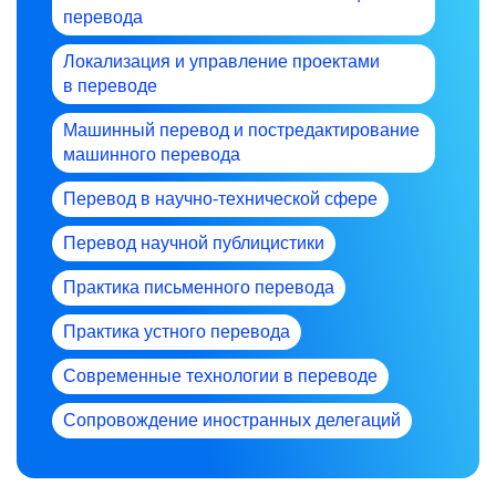
перевода
Локализация и управление проектами
в переводе
Машинный перевод и постредактирование
машинного перевода
Перевод в научно-технической сфере
Перевод научной публицистики
Практика письменного перевода
Практика устного перевода
Современные технологии в переводе
Сопровождение иностранных делегаций