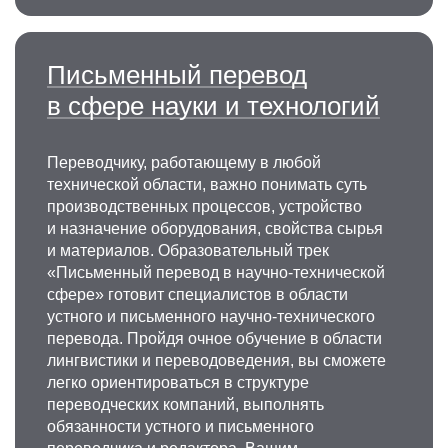
Письменный перевод
в сфере науки и технологий
Переводчику, работающему в любой
технической области, важно понимать суть
производственных процессов, устройство
и назначение оборудования, свойства сырья
и материалов. Образовательный трек
«Письменный перевод в научно-технической
сфере» готовит специалистов в области
устного и письменного научно-технического
перевода. Пройдя очное обучение в области
лингвистики и переводоведения, вы сможете
легко ориентироваться в структуре
переводческих компаний, выполнять
обязанности устного и письменного