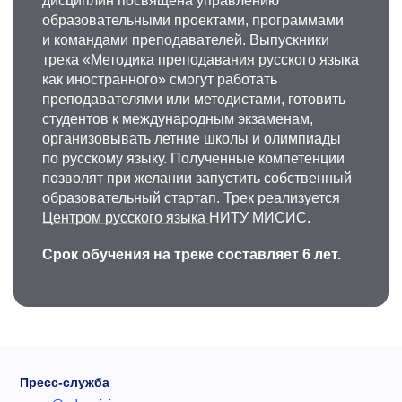
дисциплин посвящена управлению
образовательными проектами, программами
и командами преподавателей. Выпускники
трека «Методика преподавания русского языка
как иностранного» смогут работать
преподавателями или методистами, готовить
студентов к международным экзаменам,
организовывать летние школы и олимпиады
по русскому языку. Полученные компетенции
позволят при желании запустить собственный
образовательный стартап. Трек реализуется
Центром русского языка
НИТУ МИСИС.
Срок обучения на треке составляет 6 лет.
Пресс-служба