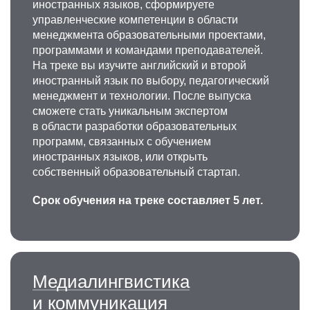
иностранных языков, сформируете
управленческие компетенции в области
менеджмента образовательными проектами,
программами и командами преподавателей.
На треке вы изучите английский и второй
иностранный язык по выбору, педагогический
менеджмент и технологии. После выпуска
сможете стать уникальным экспертом
в области разработки образовательных
программ, связанных с обучением
иностранных языков, или открыть
собственный образовательный стартап.
Срок обучения на треке составляет 5 лет.
Медиалингвистика
и коммуникация