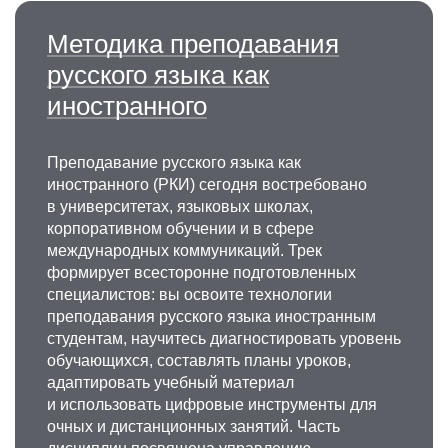
Методика преподавания
русского языка как
иностранного
Преподавание русского языка как
иностранного (РКИ) сегодня востребовано
в университетах, языковых школах,
корпоративном обучении и в сфере
международных коммуникаций. Трек
формирует всесторонне подготовленных
специалистов: вы освоите технологии
преподавания русского языка иностранным
студентам, научитесь диагностировать уровень
обучающихся, составлять планы уроков,
адаптировать учебный материал
и использовать цифровые инструменты для
очных и дистанционных занятий. Часть