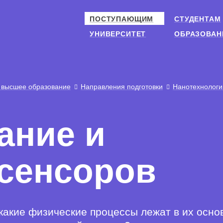
ПОСТУПАЮЩИМ
СТУДЕНТАМ
УНИВЕРСИТЕТ
ОБРАЗОВАН
 высшее образование
Направления подготовки
Нанотехнологи
ание и
 сенсоров
какие физические процессы лежат в их осно