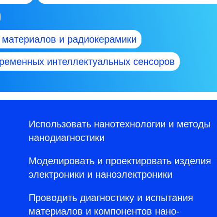
 материалов и радиокерамики
ременных интеллектуальных сенсоров
Использовать нанотехнологии и методы
нанодиагностики
Моделировать и проектировать изделия
электроники и наноэлектроники
Проводить диагностику и испытания
материалов и компонентов нано-