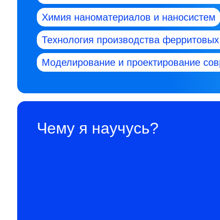
Химия наноматериалов и наносистем
Технология производства ферритовых
Моделирование и проектирование сов
Чему я научусь?