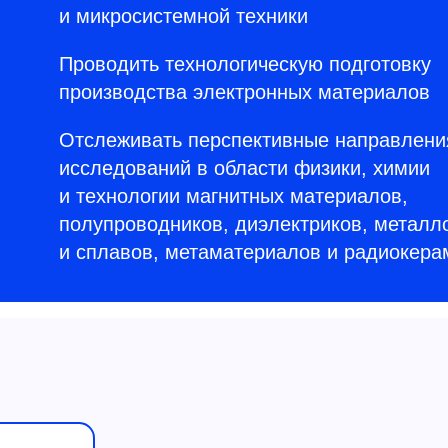
и микросистемной техники
Проводить технологическую подготовку
производства электронных материалов
Отслеживать перспективные направлени
исследований в области физики, химии
и технологии магнитных материалов,
полупроводников, диэлектриков, металл
и сплавов, метаматериалов и радиокера