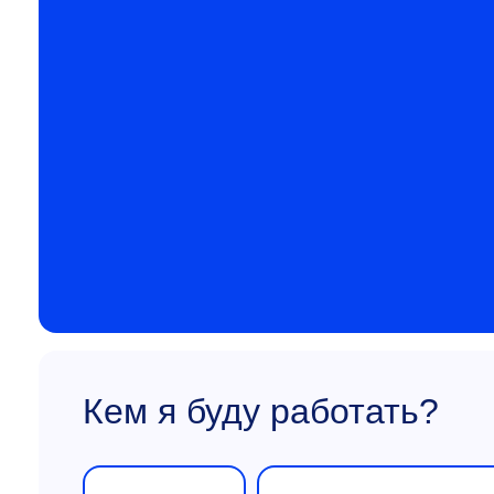
Кем я буду работать?