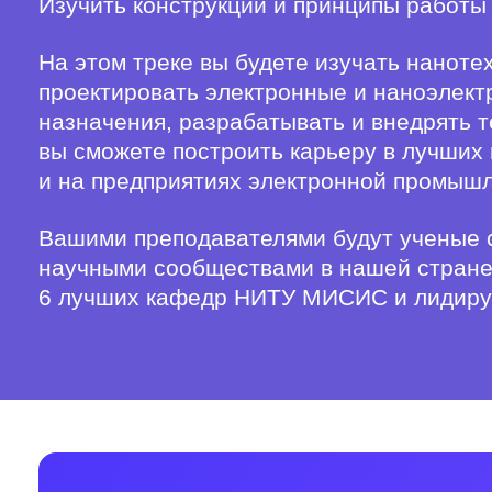
Изучить конструкции и принципы работы
На этом треке вы будете изучать наноте
проектировать электронные и наноэлект
назначения, разрабатывать и внедрять 
вы сможете построить карьеру в лучших
и на предприятиях электронной промышл
Вашими преподавателями будут ученые 
научными сообществами в нашей стране 
6 лучших кафедр НИТУ МИСИС и лидируе