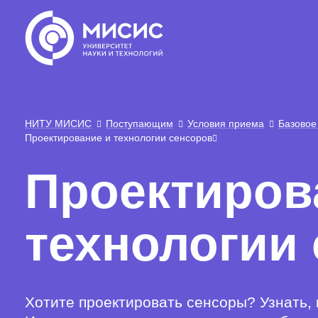
НИТУ МИСИС
Поступающим
Условия приема
Базовое
Проектирование и технологии сенсоров
Проектиров
технологии
Хотите проектировать сенсоры? Узнать, 