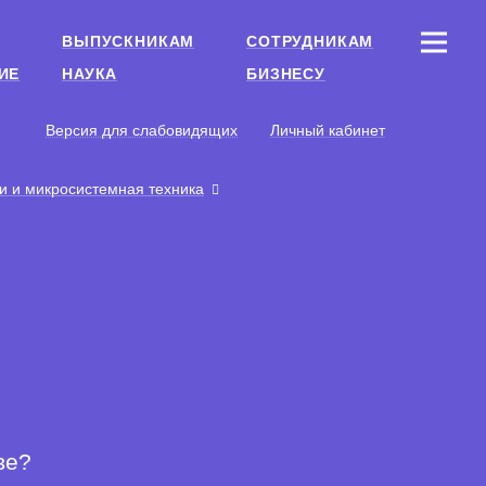
ВЫПУСКНИКАМ
СОТРУДНИКАМ
ИЕ
НАУКА
БИЗНЕСУ
Версия для слабовидящих
Личный кабинет
и и микросистемная техника
ве?