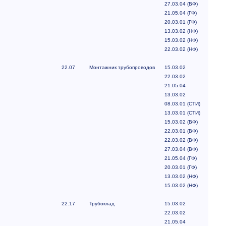
27.03.04 (ВФ)
21.05.04 (ГФ)
20.03.01 (ГФ)
13.03.02 (НФ)
15.03.02 (НФ)
22.03.02 (НФ)
22.07
Монтажник трубопроводов
15.03.02
22.03.02
21.05.04
13.03.02
08.03.01 (СТИ)
13.03.01 (СТИ)
15.03.02 (ВФ)
22.03.01 (ВФ)
22.03.02 (ВФ)
27.03.04 (ВФ)
21.05.04 (ГФ)
20.03.01 (ГФ)
13.03.02 (НФ)
15.03.02 (НФ)
22.17
Трубоклад
15.03.02
22.03.02
21.05.04