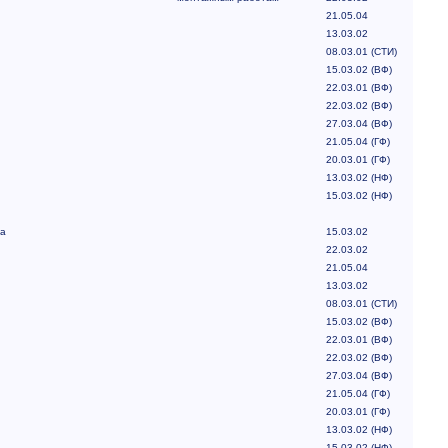
21.05.04
13.03.02
08.03.01 (СТИ)
15.03.02 (ВФ)
22.03.01 (ВФ)
22.03.02 (ВФ)
27.03.04 (ВФ)
21.05.04 (ГФ)
20.03.01 (ГФ)
13.03.02 (НФ)
15.03.02 (НФ)
а
15.03.02
22.03.02
21.05.04
13.03.02
08.03.01 (СТИ)
15.03.02 (ВФ)
22.03.01 (ВФ)
22.03.02 (ВФ)
27.03.04 (ВФ)
21.05.04 (ГФ)
20.03.01 (ГФ)
13.03.02 (НФ)
15.03.02 (НФ)