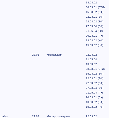
13.03.02
08.03.01 (СТИ)
15.03.02 (ВФ)
22.03.01 (ВФ)
22.03.02 (ВФ)
27.03.04 (ВФ)
21.05.04 (ГФ)
20.03.01 (ГФ)
13.03.02 (НФ)
15.03.02 (НФ)
22.01
Кровельщик
22.03.02
21.05.04
13.03.02
08.03.01 (СТИ)
15.03.02 (ВФ)
22.03.01 (ВФ)
22.03.02 (ВФ)
27.03.04 (ВФ)
21.05.04 (ГФ)
20.03.01 (ГФ)
13.03.02 (НФ)
15.03.02 (НФ)
 работ
22.04
Мастер столярно-
22.03.02