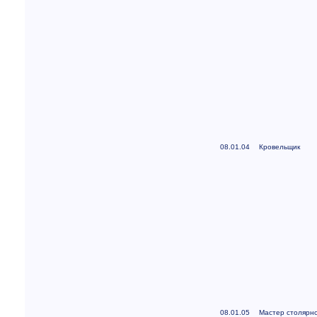
08.01.04
Кровельщик
08.01.05
Мастер столярно