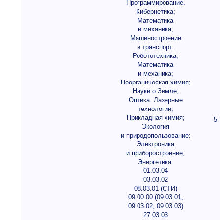
Программирование.
Кибернетика;
Математика
и механика;
Машиностроение
и транспорт.
Робототехника;
Математика
и механика;
Неорганическая химия;
Науки о Земле;
Оптика. Лазерные
технологии;
Прикладная химия;
5
Экология
и природопользование;
Электроника
и приборостроение;
Энергетика:
01.03.04
03.03.02
08.03.01 (СТИ)
09.00.00 (09.03.01,
09.03.02, 09.03.03)
27.03.03