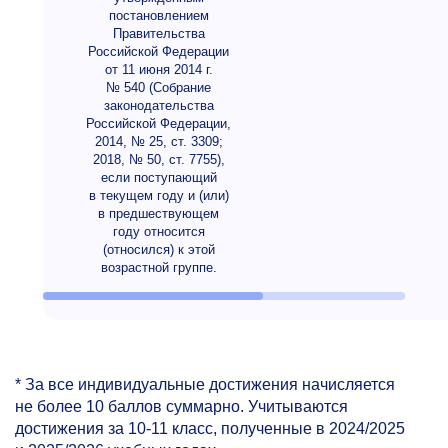
постановлением
Правительства
Российской Федерации
от 11 июня 2014 г.
№ 540 (Собрание
законодательства
Российской Федерации,
2014, № 25, ст. 3309;
2018, № 50, ст. 7755),
если поступающий
в текущем году и (или)
в предшествующем
году относится
(относился) к этой
возрастной группе.
* За все индивидуальные достижения начисляется
не более 10 баллов суммарно. Учитываются
достижения за
10-11 класс,
полученные в 2024/2025