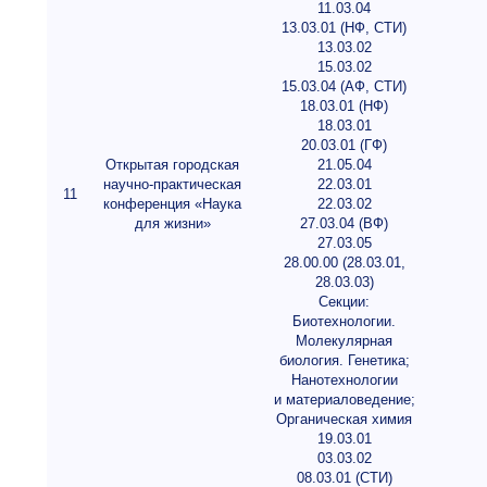
11.03.04
13.03.01 (НФ, СТИ)
13.03.02
15.03.02
15.03.04 (АФ, СТИ)
18.03.01 (НФ)
18.03.01
20.03.01 (ГФ)
Открытая городская
21.05.04
научно-практическая
22.03.01
11
конференция «Наука
22.03.02
для жизни»
27.03.04 (ВФ)
27.03.05
28.00.00 (28.03.01,
28.03.03)
Секции:
Биотехнологии.
Молекулярная
биология. Генетика;
Нанотехнологии
и материаловедение;
Органическая химия
19.03.01
03.03.02
08.03.01 (СТИ)