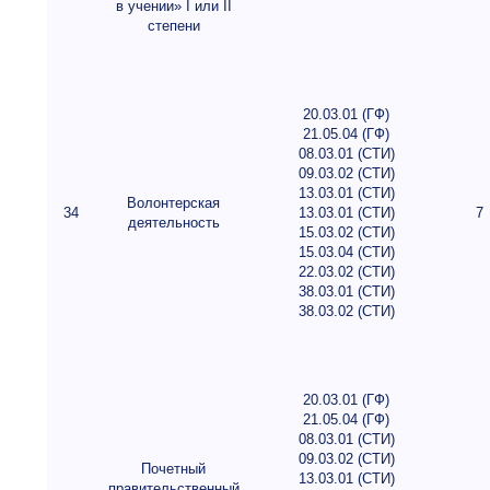
в учении» I или II
степени
20.03.01 (ГФ)
21.05.04 (ГФ)
08.03.01 (СТИ)
09.03.02 (СТИ)
13.03.01 (СТИ)
Волонтерская
34
13.03.01 (СТИ)
7
деятельность
15.03.02 (СТИ)
15.03.04 (СТИ)
22.03.02 (СТИ)
38.03.01 (СТИ)
38.03.02 (СТИ)
20.03.01 (ГФ)
21.05.04 (ГФ)
08.03.01 (СТИ)
09.03.02 (СТИ)
Почетный
13.03.01 (СТИ)
правительственный