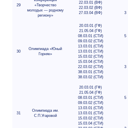
22.03.01 (ВФ)
29
«Творчество
22.03.02 (ВФ)
молодых — родному
27.03.04 (ВФ)
3
региону»
20.03.01 (ГФ)
21.05.04 (ГФ)
08.03.01 (СТИ)
5
09.03.02 (СТИ)
13.03.01 (СТИ)
Олимпиада «Юный
30
13.03.01 (СТИ)
Горняк»
15.03.02 (СТИ)
15.03.04 (СТИ)
22.03.02 (СТИ)
3
38.03.01 (СТИ)
38.03.02 (СТИ)
20.03.01 (ГФ)
21.05.04 (ГФ)
08.03.01 (СТИ)
5
09.03.02 (СТИ)
13.03.01 (СТИ)
Олимпиада им.
31
13.03.01 (СТИ)
С.П.Угаровой
15.03.02 (СТИ)
15.03.04 (СТИ)