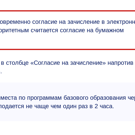
овременно согласие на зачисление в электрон
ритетным считается согласие на бумажном
 в столбце «Согласие на зачисление» напротив
.
места по программам базового образования че
одается не чаще чем один раз в 2 часа.