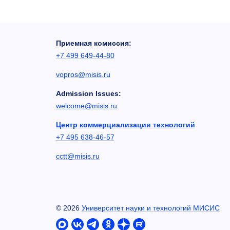
Приемная комиссия:
+7 499 649-44-80
vopros@misis.ru
Admission Issues:
welcome@misis.ru
Центр коммерциализации технологий
+7 495 638-46-57
cctt@misis.ru
©
2026
Университет науки и технологий МИСИС