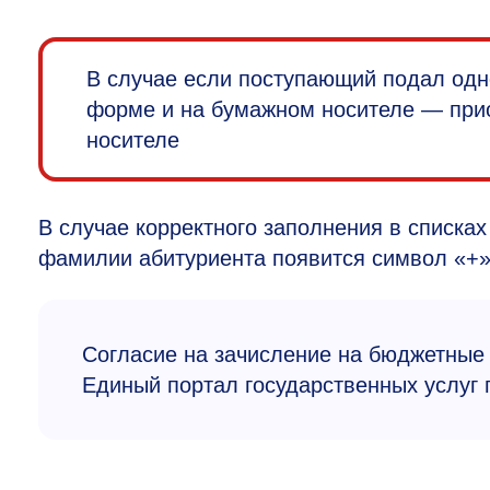
В случае если поступающий подал одн
форме и на бумажном носителе — прио
носителе
В случае корректного заполнения в списках
фамилии абитуриента появится символ «+»
Согласие на зачисление на бюджетные 
Единый портал государственных услуг п