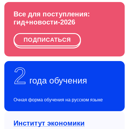
Все для поступления:
гид+новости-2026
ПОДПИСАТЬСЯ
2
года обучения
Очная форма обучения на русском языке
Институт экономики