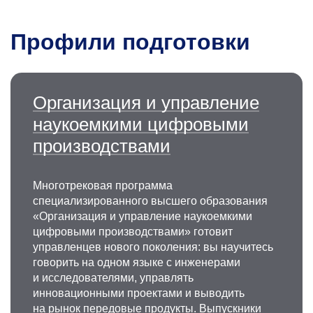
Профили подготовки
Организация и управление
наукоемкими цифровыми
производствами
Многотрековая программа
специализированного высшего образования
«Организация и управление наукоемкими
цифровыми производствами» готовит
управленцев нового поколения: вы научитесь
говорить на одном языке с инженерами
и исследователями, управлять
инновационными проектами и выводить
на рынок передовые продукты. Выпускники