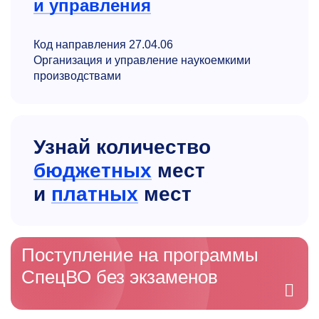
и управления
Код направления 27.04.06
Организация и управление наукоемкими
производствами
Узнай количество
бюджетных
мест
и
платных
мест
Поступление на программы
СпецВО без экзаменов