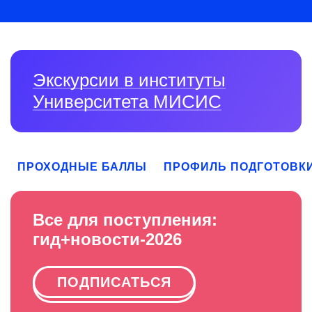
Экскурсии в институты
Университета МИСИС
ПРОХОДНЫЕ БАЛЛЫ
ПРОФИЛЬ ПОДГОТОВК
Все для поступления:
гид+новости-2026
ПОДПИСАТЬСЯ