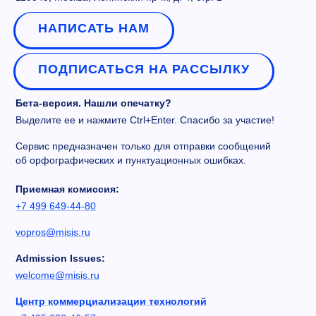
НАПИСАТЬ НАМ
ПОДПИСАТЬСЯ НА РАССЫЛКУ
Бета-версия. Нашли опечатку?
Выделите ее и нажмите Ctrl+Enter. Спасибо за участие!
Сервис предназначен только для отправки сообщений
об орфографических и пунктуационных ошибках.
Приемная комиссия:
+7 499 649-44-80
vopros@misis.ru
Admission Issues:
welcome@misis.ru
Центр коммерциализации технологий