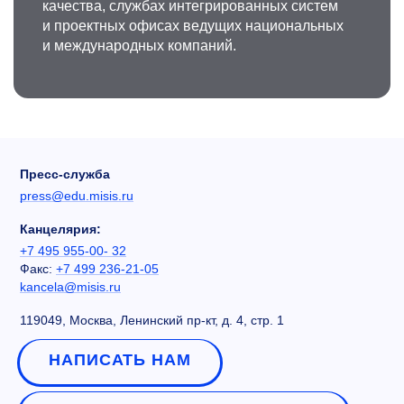
качества, службах интегрированных систем
и проектных офисах ведущих национальных
и международных компаний.
Пресс-служба
press@edu.misis.ru
Канцелярия:
+7 495 955-00- 32
Факс:
+7 499 236-21-05
kancela@misis.ru
119049, Москва, Ленинский пр-кт, д. 4, стр. 1
НАПИСАТЬ НАМ