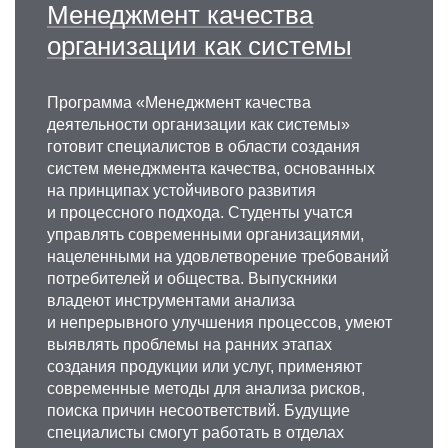
Менеджмент качества
организации как системы
Программа «Менеджмент качества
деятельности организации как системы»
готовит специалистов в области создания
систем менеджмента качества, основанных
на принципах устойчивого развития
и процессного подхода. Студенты учатся
управлять современными организациями,
нацеленными на удовлетворение требований
потребителей и общества. Выпускники
владеют инструментами анализа
и непрерывного улучшения процессов, умеют
выявлять проблемы на ранних этапах
создания продукции или услуг, применяют
современные методы для анализа рисков,
поиска причин несоответствий. Будущие
специалисты смогут работать в отделах