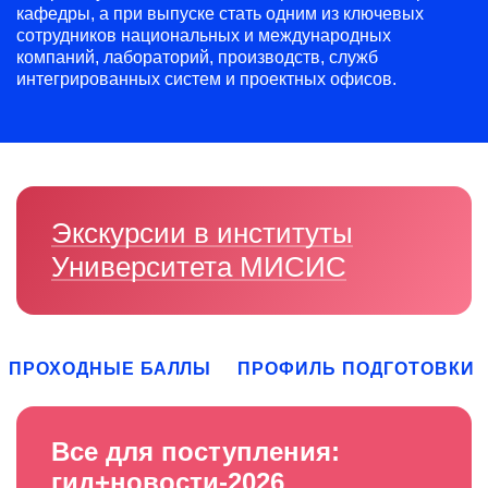
кафедры, а при выпуске стать одним из ключевых
сотрудников национальных и международных
компаний, лабораторий, производств, служб
интегрированных систем и проектных офисов.
Экскурсии в институты
Университета МИСИС
ПРОХОДНЫЕ БАЛЛЫ
ПРОФИЛЬ ПОДГОТОВКИ
Все для поступления:
гид+новости-2026