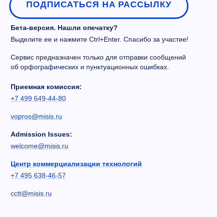
ПОДПИСАТЬСЯ НА РАССЫЛКУ
Бета-версия. Нашли опечатку?
Выделите ее и нажмите Ctrl+Enter. Спасибо за участие!
Сервис предназначен только для отправки сообщений
об орфографических и пунктуационных ошибках.
Приемная комиссия:
+7 499 649-44-80
vopros@misis.ru
Admission Issues:
welcome@misis.ru
Центр коммерциализации технологий
+7 495 638-46-57
cctt@misis.ru