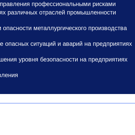
управления профессиональными рисками
иях различных отраслей промышленности
 опасности металлургического производства
 опасных ситуаций и аварий на предприятиях
ения уровня безопасности на предприятиях
вления