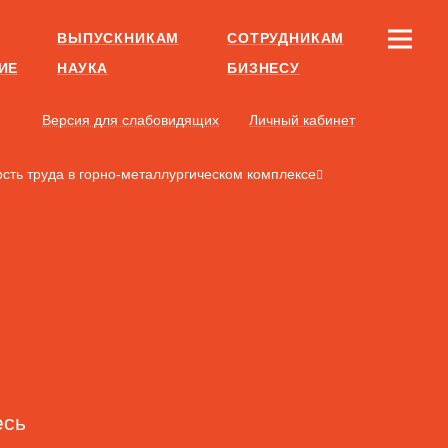
ВЫПУСКНИКАМ
СОТРУДНИКАМ
ИЕ
НАУКА
БИЗНЕСУ
Версия для слабовидящих
Личный кабинет
сть труда в горно-металлургическом комплексе
есь