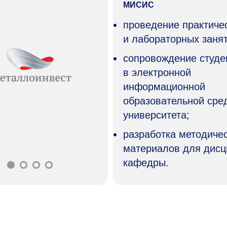
МИСИС
проведение практиче
и лабораторных занят
сопровождение студе
в электронной
информационной
образовательной сре
университета;
разработка методиче
материалов для дис
кафедры.