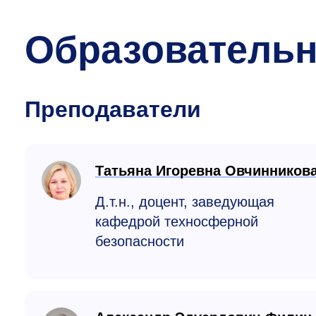
Образователь
Преподаватели
Татьяна Игоревна Овчинников
Д.т.н., доцент, заведующая
кафедрой техносферной
безопасности