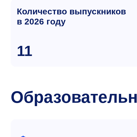
Количество выпускников
в 2026 году
11
Образовательн