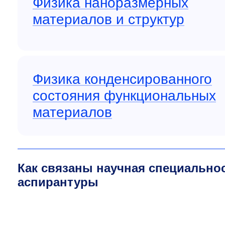
Физика наноразмерных
материалов и структур
Физика конденсированного
состояния функциональных
материалов
Как связаны научная специально
аспирантуры