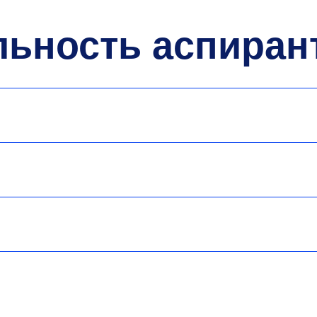
льность аспиран