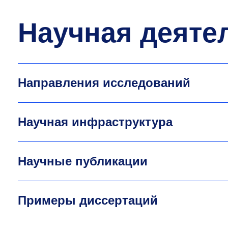
Научная деяте
Направления исследований
Научная инфраструктура
Научные публикации
Примеры диссертаций