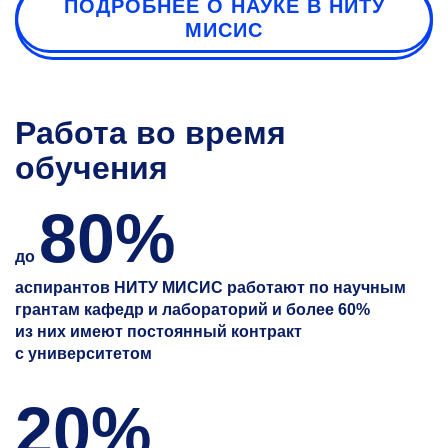
ПОДРОБНЕЕ О НАУКЕ В НИТУ
МИСИС
Работа во время
обучения
80%
до
аспирантов НИТУ МИСИС работают по научным
грантам кафедр и лабораторий и более 60%
из них имеют постоянный контракт
с университетом
20%