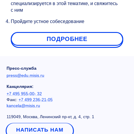
специализируется в этой тематике, и свяжитесь
с ним
Пройдите устное собеседование
ПОДРОБНЕЕ
Пресс-служба
press@edu.misis.ru
Канцелярия:
+7 495 955-00- 32
Факс:
+7 499 236-21-05
kancela@misis.ru
119049, Москва, Ленинский пр-кт, д. 4, стр. 1
НАПИСАТЬ НАМ