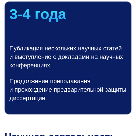
3-4
года
Публикация нескольких научных статей
и выступление с докладами на научных
конференциях.
Продолжение преподавания
и прохождение предварительной защиты
диссертации.