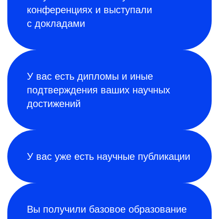
конференциях и выступали
с докладами
У вас есть дипломы и иные
подтверждения ваших научных
достижений
У вас уже есть научные публикации
Вы получили базовое образование