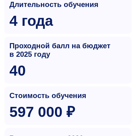
Длительность обучения
4 года
Проходной балл на бюджет
в 2025 году
40
Стоимость обучения
597 000 ₽