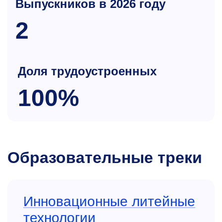
Выпускников в 2026 году
2
Доля трудоустроенных
100%
Образовательные треки
Инновационные литейные
технологии