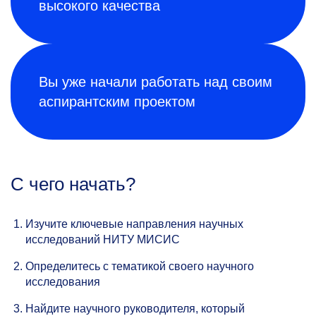
высокого качества
Вы уже начали работать над своим
аспирантским проектом
С чего начать?
Изучите ключевые направления научных
исследований НИТУ МИСИС
Определитесь с тематикой своего научного
исследования
Найдите научного руководителя, который