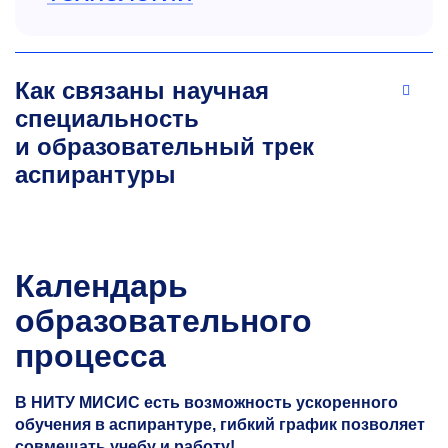
Как связаны научная
специальность
и образовательный трек
аспирантуры
Календарь
образовательного
процесса
В НИТУ МИСИС есть возможность ускоренного
обучения в аспирантуре, гибкий график позволяет
совмещать учебу и работу!