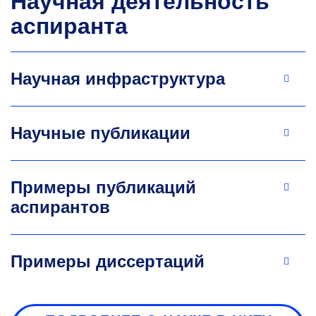
Научная деятельность
аспиранта
Научная инфраструктура
Научные публикации
Примеры публикаций
аспирантов
Примеры диссертаций