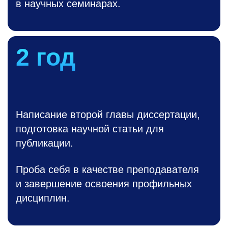
в научных семинарах.
2 год
Написание второй главы диссертации,
подготовка научной статьи для
публикации.
Проба себя в качестве преподавателя
и завершение освоения профильных
дисциплин.