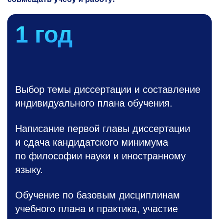
1 год
Выбор темы диссертации и составление
индивидуального плана обучения.
Написание первой главы диссертации
и сдача кандидатского минимума
по философии науки и иностранному
языку.
Обучение по базовым дисциплинам
учебного плана и практика, участие