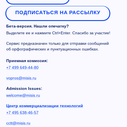
ПОДПИСАТЬСЯ НА РАССЫЛКУ
Бета-версия. Нашли опечатку?
Выделите ее и нажмите Ctrl+Enter. Спасибо за участие!
Сервис предназначен только для отправки сообщений
об орфографических и пунктуационных ошибках.
Приемная комиссия:
+7 499 649-44-80
vopros@misis.ru
Admission Issues:
welcome@misis.ru
Центр коммерциализации технологий
+7 495 638-46-57
cctt@misis.ru