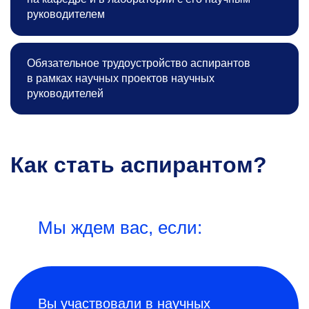
руководителем
Обязательное трудоустройство аспирантов
в рамках научных проектов научных
руководителей
Как стать аспирантом?
Мы ждем вас, если:
Вы участвовали в научных