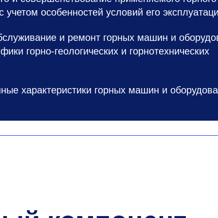
с учетом особенностей условий его эксплуатаци
бслуживание и ремонт горных машин и оборудо
ифики горно-геологических и горнотехнических
ные характеристики горных машин и оборудова