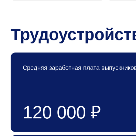
Трудоустройст
Средняя заработная плата выпускнико
120 000 ₽