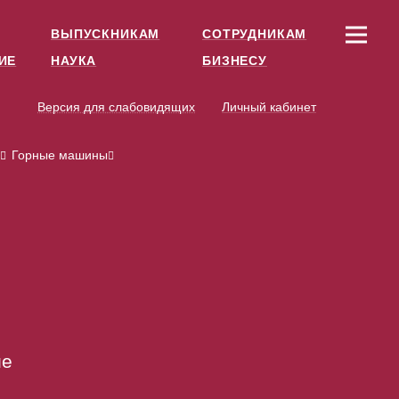
ВЫПУСКНИКАМ
СОТРУДНИКАМ
ИЕ
НАУКА
БИЗНЕСУ
Версия для слабовидящих
Личный кабинет
Горные машины
е
ие