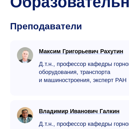
Образователь
Преподаватели
Максим Григорьевич Рахутин
Д.т.н., профессор кафедры горно
оборудования, транспорта
и машино­строения, эксперт РАН
Владимир Иванович Галкин
Д.т.н., профессор кафедры горно