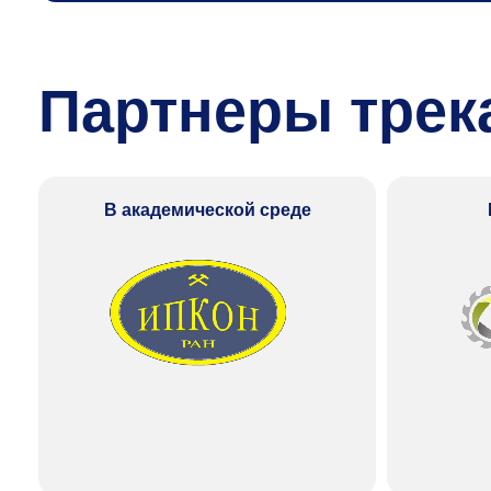
Партнеры трека
В академической среде