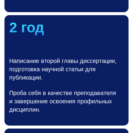
2 год
Написание второй главы диссертации,
подготовка научной статьи для
публикации.
Проба себя в качестве преподавателя
и завершение освоения профильных
дисциплин.