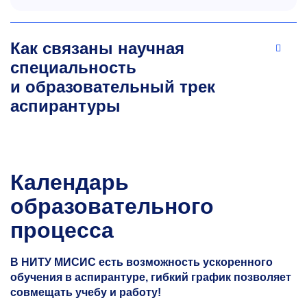
Как связаны научная
специальность
и образовательный трек
аспирантуры
Календарь
образовательного
процесса
В НИТУ МИСИС есть возможность ускоренного
обучения в аспирантуре, гибкий график позволяет
совмещать учебу и работу!