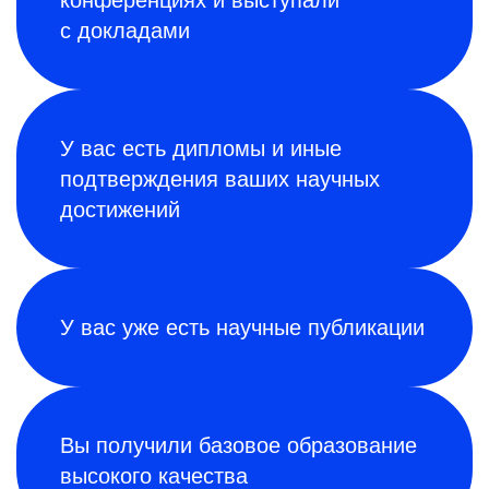
с докладами
У вас есть дипломы и иные
подтверждения ваших научных
достижений
У вас уже есть научные публикации
Вы получили базовое образование
высокого качества