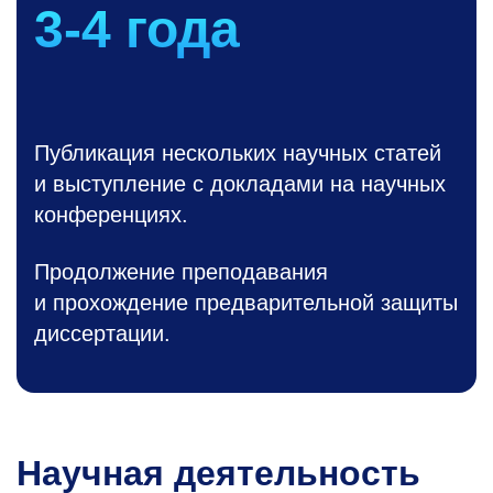
3-4
года
Публикация нескольких научных статей
и выступление с докладами на научных
конференциях.
Продолжение преподавания
и прохождение предварительной защиты
диссертации.
Научная деятельность