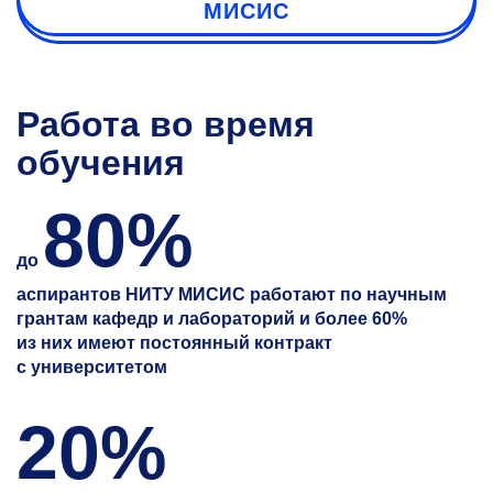
МИСИС
Работа во время
обучения
80%
до
аспирантов НИТУ МИСИС работают по научным
грантам кафедр и лабораторий и более 60%
из них имеют постоянный контракт
с университетом
20%