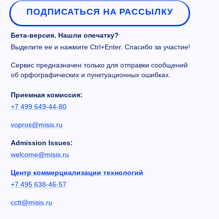
ПОДПИСАТЬСЯ НА РАССЫЛКУ
Бета-версия. Нашли опечатку?
Выделите ее и нажмите Ctrl+Enter. Спасибо за участие!
Сервис предназначен только для отправки сообщений
об орфографических и пунктуационных ошибках.
Приемная комиссия:
+7 499 649-44-80
vopros@misis.ru
Admission Issues:
welcome@misis.ru
Центр коммерциализации технологий
+7 495 638-46-57
cctt@misis.ru