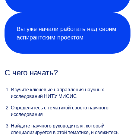
Вы уже начали работать над своим
аспирантским проектом
С чего начать?
Изучите ключевые направления научных
исследований НИТУ МИСИС
Определитесь с тематикой своего научного
исследования
Найдите научного руководителя, который
специализируется в этой тематике, и свяжитесь