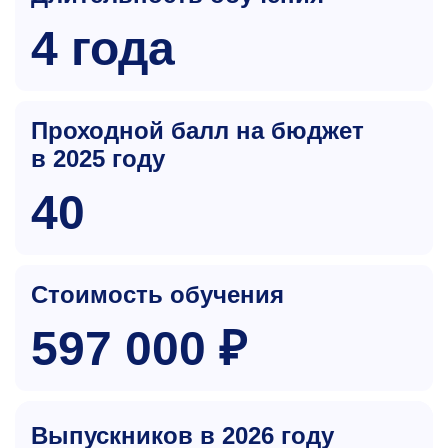
4 года
Проходной балл на бюджет
в 2025 году
40
Стоимость обучения
597 000 ₽
Выпускников в 2026 году