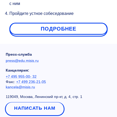
с ним
Пройдите устное собеседование
ПОДРОБНЕЕ
Пресс-служба
press@edu.misis.ru
Канцелярия:
+7 495 955-00- 32
Факс:
+7 499 236-21-05
kancela@misis.ru
119049, Москва, Ленинский пр-кт, д. 4, стр. 1
НАПИСАТЬ НАМ