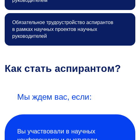
руководителем
Обязательное трудоустройство аспирантов
в рамках научных проектов научных
руководителей
Как стать аспирантом?
Мы ждем вас, если:
Вы участвовали в научных
конференциях и выступали