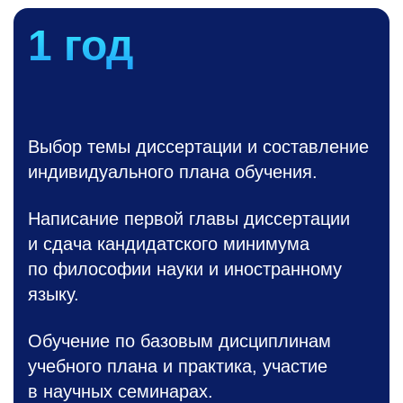
1 год
Выбор темы диссертации и составление
индивидуального плана обучения.
Написание первой главы диссертации
и сдача кандидатского минимума
по философии науки и иностранному
языку.
Обучение по базовым дисциплинам
учебного плана и практика, участие
в научных семинарах.