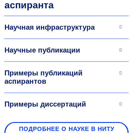
аспиранта
Научная инфраструктура
Научные публикации
Примеры публикаций
аспирантов
Примеры диссертаций
ПОДРОБНЕЕ О НАУКЕ В НИТУ