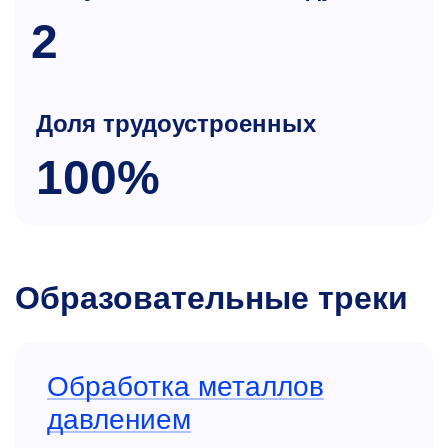
2
Доля трудоустроенных
100%
Образовательные треки
Обработка металлов
давлением