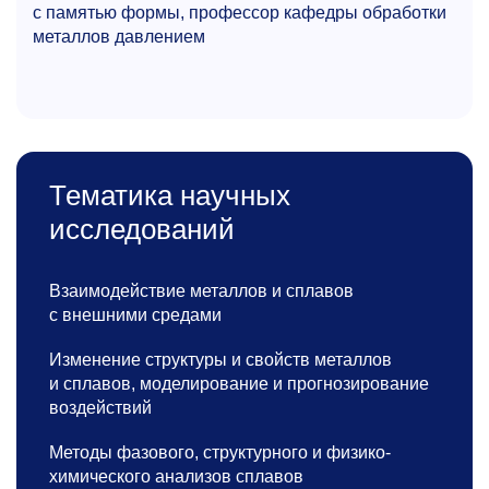
с памятью формы, профессор кафедры обработки
металлов давлением
Тематика научных
исследований
Взаимодействие металлов и сплавов
с внешними средами
Изменение структуры и свойств металлов
и сплавов, моделирование и прогнозирование
воздействий
Методы фазового, структурного и физико-
химического анализов сплавов