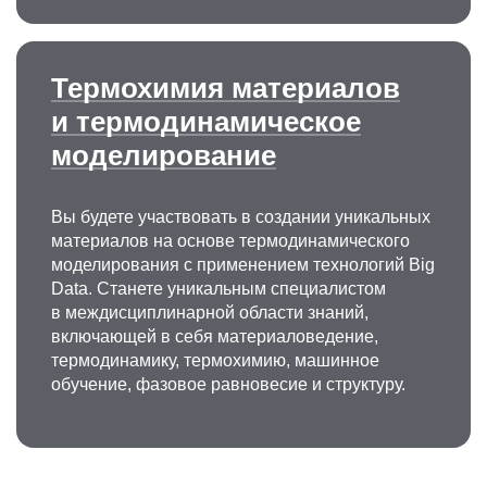
Термохимия материалов
и термодинамическое
моделирование
Вы будете участвовать в создании уникальных
материалов на основе термодинамического
моделирования с применением технологий Big
Data. Станете уникальным специалистом
в междисциплинарной области знаний,
включающей в себя материаловедение,
термодинамику, термохимию, машинное
обучение, фазовое равновесие и структуру.