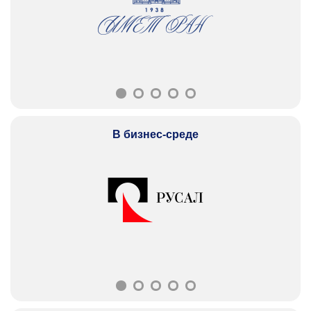
В бизнес-среде