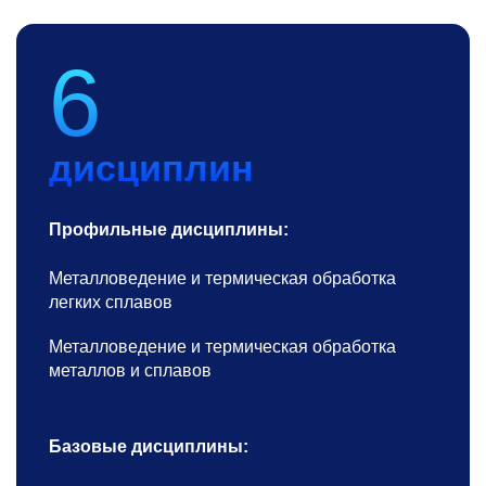
6
дисциплин
Профильные дисциплины:
Металловедение и термическая обработка
легких сплавов
Металловедение и термическая обработка
металлов и сплавов
Базовые дисциплины: