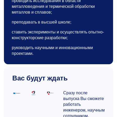
проводить исследования в области
металловедения и термической обработки
металлов и сплавов;
преподавать в высшей школе;
ставить эксперименты и осуществлять опытно-
конструкторские разработки;
руководить научными и инновационными
проектами.
Вас будут ждать
Сразу после
выпуска Вы сможете
работать
инженером, научным
сотрудником,