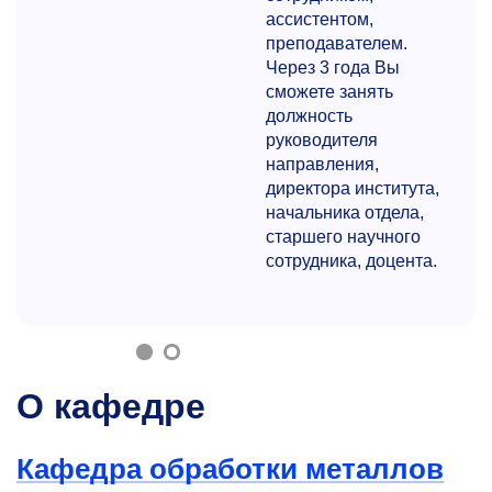
ассистентом,
преподавателем.
Через 3 года Вы
сможете занять
должность
руководителя
направления,
директора института,
начальника отдела,
старшего научного
сотрудника, доцента.
О кафедре
Кафедра обработки металлов