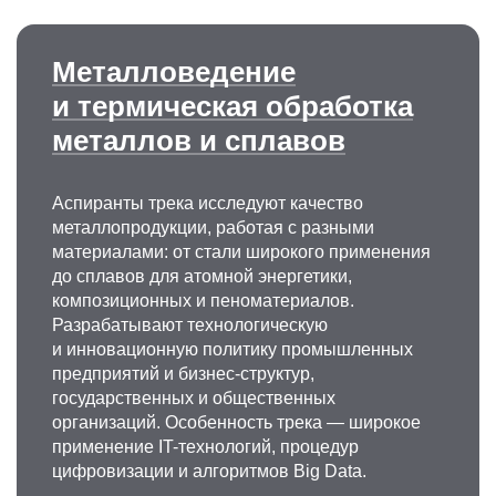
Металловедение
и термическая обработка
металлов и сплавов
Аспиранты трека исследуют качество
металлопродукции, работая с разными
материалами: от стали широкого применения
до сплавов для атомной энергетики,
композиционных и пеноматериалов.
Разрабатывают технологическую
и инновационную политику промышленных
предприятий и бизнес-структур,
государственных и общественных
организаций. Особенность трека — широкое
применение IT-технологий, процедур
цифровизации и алгоритмов Big Data.