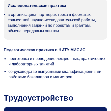
Исследовательская практика
в организациях-партнерах трека в форматах
совместной научно-исследовательской работы,
выполнения заданий по проектам и грантам,
обмена передовым опытом
Педагогическая практика в НИТУ МИСИС
подготовка и проведение лекционных, практических
и лабораторных занятий
со-руководство выпускными квалификационными
работами бакалавров и магистров
Трудоустройство