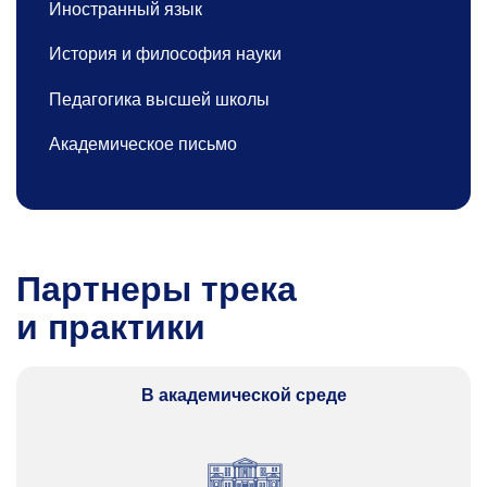
Иностранный язык
История и философия науки
Педагогика высшей школы
Академическое письмо
Партнеры трека
и практики
В академической среде