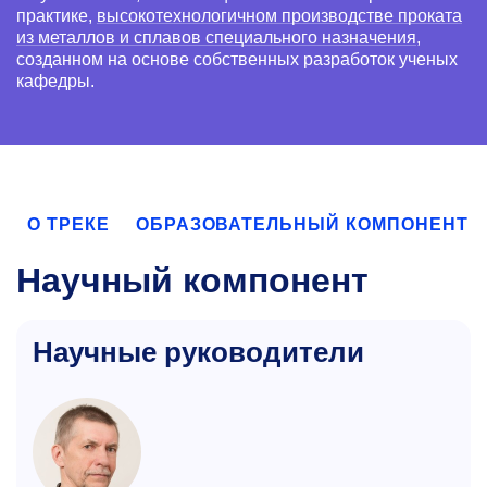
практике,
высокотехнологичном производстве проката
из металлов и сплавов специального назначения
,
созданном на основе собственных разработок ученых
кафедры.
О ТРЕКЕ
ОБРАЗОВАТЕЛЬНЫЙ КОМПОНЕНТ
Научный компонент
Научные руководители