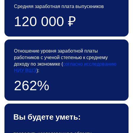
Средняя заработная плата выпускников
120 000 ₽
Отношение уровня заработной платы
работников с ученой степенью к среднему
доходу по экономике (
согласно исследованию
НИУ ВШЭ
):
262%
Вы будете уметь: