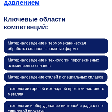
давлением
Ключевые области
компетенций:
Материаловедение и термомеханическая
обработка сплавов с памятью формы
Материаловедение и технологии перспективных
алюминиевых сплавов
Материаловедение сталей и специальных сплавов
Технологии горячей и холодной прокатки листового
металла
Технологии и оборудование винтовой и радиально-
сдвиговой прокатки