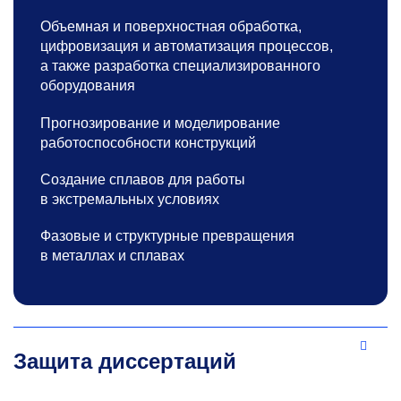
Объемная и поверхностная обработка,
цифровизация и автоматизация процессов,
а также разработка специализированного
оборудования
Прогнозирование и моделирование
работоспособности конструкций
Создание сплавов для работы
в экстремальных условиях
Фазовые и структурные превращения
в металлах и сплавах
Защита диссертаций