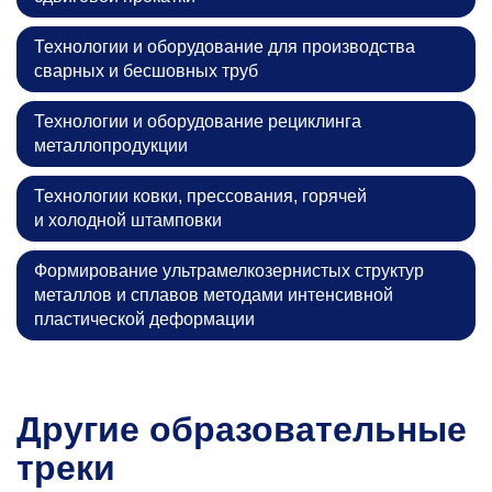
Технологии и оборудование для производства
сварных и бесшовных труб
Технологии и оборудование рециклинга
металлопродукции
Технологии ковки, прессования, горячей
и холодной штамповки
Формирование ультрамелкозернистых структур
металлов и сплавов методами интенсивной
пластической деформации
Другие образовательные
треки