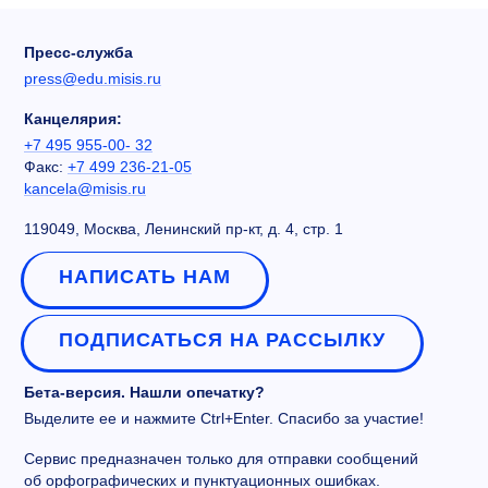
Пресс-служба
press@edu.misis.ru
Канцелярия:
+7 495 955-00- 32
Факс:
+7 499 236-21-05
kancela@misis.ru
119049, Москва, Ленинский пр-кт, д. 4, стр. 1
НАПИСАТЬ НАМ
ПОДПИСАТЬСЯ НА РАССЫЛКУ
Бета-версия. Нашли опечатку?
Выделите ее и нажмите Ctrl+Enter. Спасибо за участие!
Сервис предназначен только для отправки сообщений
об орфографических и пунктуационных ошибках.