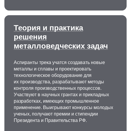
Теория и практика
решения
металловедческих задач
Аспиранты трека учатся создавать новые
металлы и сплавы и проектировать
технологическое оборудование для
их производства, разрабатывают методы
контроля производственных процессов.
Участвуют в научных грантах и прикладных
разработках, имеющих промышленное
применение. Выигрывают конкурсы молодых
ученых, получают премии и стипендии
Президента и Правительства РФ.