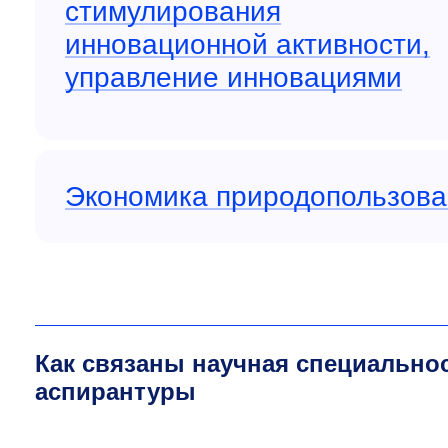
стимулирования
инновационной активности,
управление инновациями
Экономика природопользова
Как связаны научная специально
аспирантуры