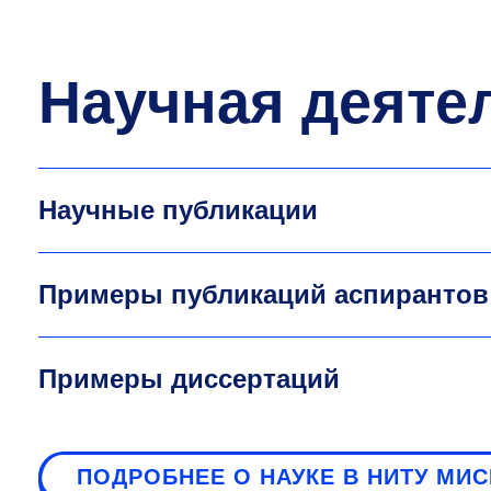
Научная деяте
Научные публикации
Примеры публикаций аспирантов
Примеры диссертаций
ПОДРОБНЕЕ О НАУКЕ В НИТУ МИ