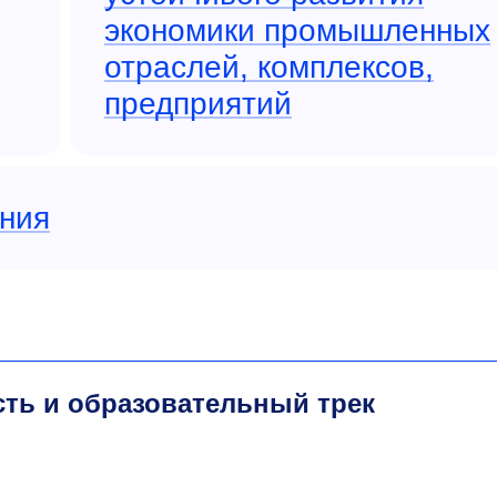
экономики промышленных
отраслей, комплексов,
предприятий
ния
сть и образовательный трек