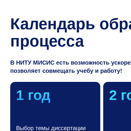
Календарь обр
процесса
В НИТУ МИСИС есть возможность ускорен
позволяет совмещать учебу и работу!
1 год
2 г
Выбор темы диссертации