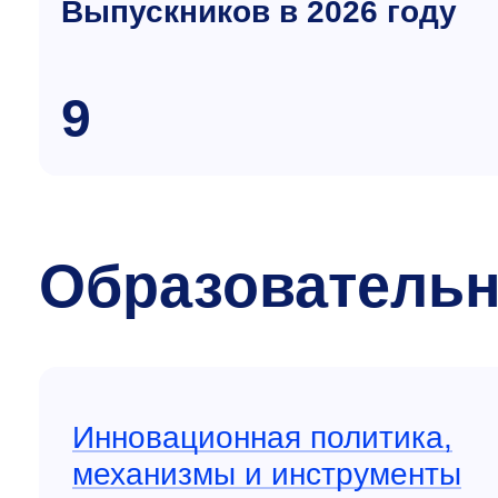
Выпускников в 2026 году
9
Образовательн
Инновационная политика,
механизмы и инструменты