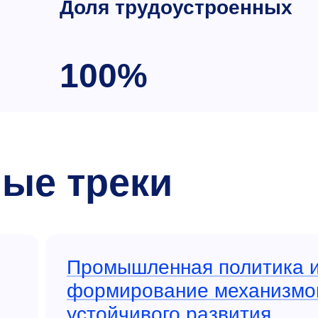
Доля трудоустроенных
100%
ые треки
Промышленная политика 
формирование механизмо
устойчивого развития