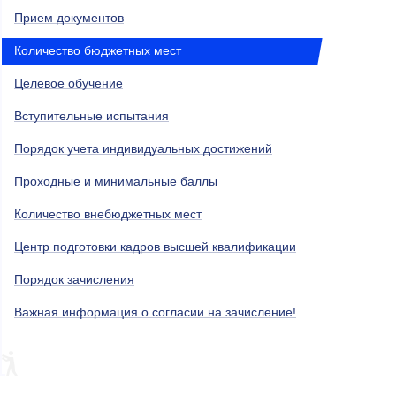
Прием документов
Количество бюджетных мест
Целевое обучение
Вступительные испытания
Порядок учета индивидуальных достижений
Проходные и минимальные баллы
Количество внебюджетных мест
Центр подготовки кадров высшей квалификации
Порядок зачисления
Важная информация о согласии на зачисление!