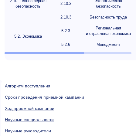
2.10. Техносферная
Экологическая
2.10.2
безопасность
безопасность
2.10.3
Безопасность труда
Региональная
5.2.3
и отраслевая экономика
5.2. Экономика
5.2.6
Менеджмент
Алгоритм поступления
Сроки проведения приемной кампании
Ход приемной кампании
Научные специальности
Научные руководители