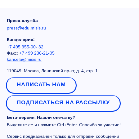
Пресс-служба
press@edu.misis.ru
Канцелярия:
+7 495 955-00- 32
Факс:
+7 499 236-21-05
kancela@misis.ru
119049, Москва, Ленинский пр-кт, д. 4, стр. 1
НАПИСАТЬ НАМ
ПОДПИСАТЬСЯ НА РАССЫЛКУ
Бета-версия. Нашли опечатку?
Выделите ее и нажмите Ctrl+Enter. Спасибо за участие!
Сервис предназначен только для отправки сообщений