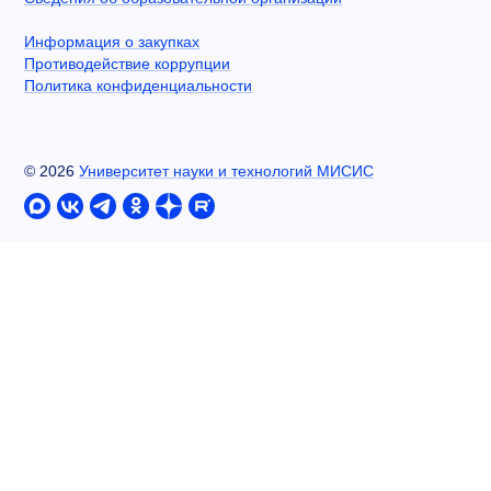
Информация о закупках
Противодействие коррупции
Политика конфиденциальности
©
2026
Университет науки и технологий МИСИС