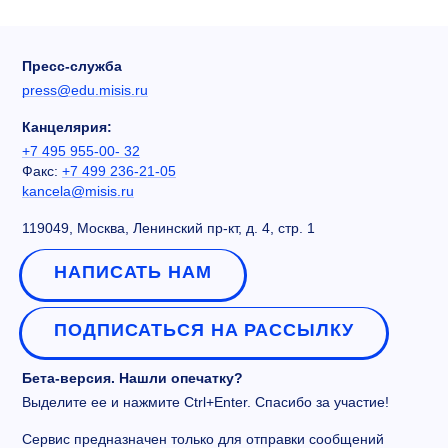
Пресс-служба
press@edu.misis.ru
Канцелярия:
+7 495 955-00- 32
Факс:
+7 499 236-21-05
kancela@misis.ru
119049, Москва, Ленинский пр-кт, д. 4, стр. 1
НАПИСАТЬ НАМ
ПОДПИСАТЬСЯ НА РАССЫЛКУ
Бета-версия. Нашли опечатку?
Выделите ее и нажмите Ctrl+Enter. Спасибо за участие!
Сервис предназначен только для отправки сообщений