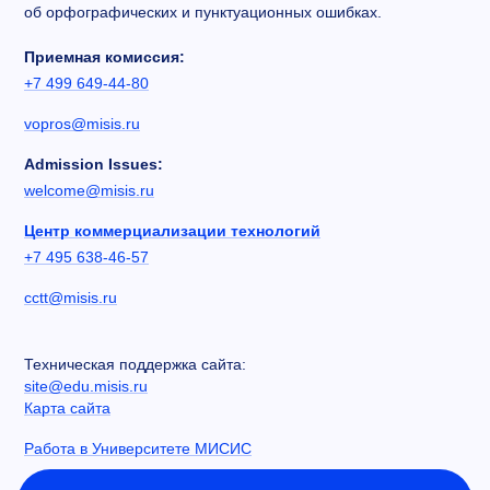
об орфографических и пунктуационных ошибках.
Приемная комиссия:
+7 499 649-44-80
vopros@misis.ru
Admission Issues:
welcome@misis.ru
Центр коммерциализации технологий
+7 495 638-46-57
cctt@misis.ru
Техническая поддержка сайта:
site@edu.misis.ru
Карта сайта
Работа в Университете МИСИС
Сведения об образовательной организации