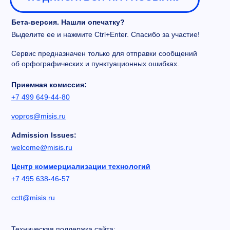
Бета-версия. Нашли опечатку?
Выделите ее и нажмите Ctrl+Enter. Спасибо за участие!
Сервис предназначен только для отправки сообщений
об орфографических и пунктуационных ошибках.
Приемная комиссия:
+7 499 649-44-80
vopros@misis.ru
Admission Issues:
welcome@misis.ru
Центр коммерциализации технологий
+7 495 638-46-57
cctt@misis.ru
Техническая поддержка сайта: