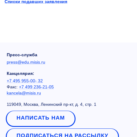
Списки подавших заявления
Пресс-служба
press@edu.misis.ru
Канцелярия:
+7 495 955-00- 32
Факс:
+7 499 236-21-05
kancela@misis.ru
119049, Москва, Ленинский пр-кт, д. 4, стр. 1
НАПИСАТЬ НАМ
ПОДПИСАТЬСЯ НА РАССЫЛКУ