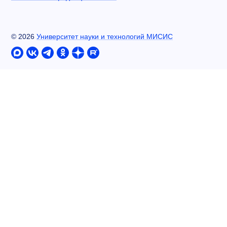
©
2026
Университет науки и технологий МИСИС