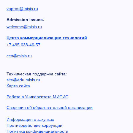
vopros@misis.ru
Admission Issues:
welcome@misis.ru
Центр коммерциализации технологий
+7 495 638-46-57
cctt@misis.ru
Техническая поддержка сайта:
site@edu.misis.ru
Карта сайта
Работа в Университете МИСИС
Сведения об образовательной организации
Информация о закупках
Противодействие коррупции
Политика конфиденциальности