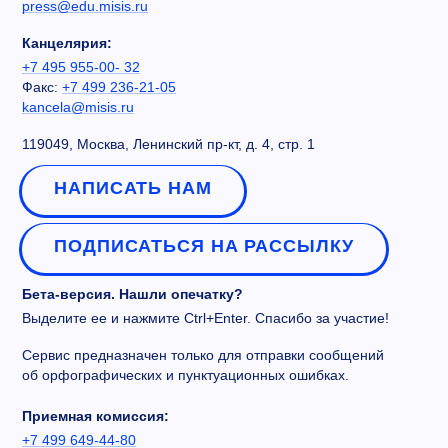
press@edu.misis.ru
Канцелярия:
+7 495 955-00- 32
Факс:
+7 499 236-21-05
kancela@misis.ru
119049, Москва, Ленинский пр-кт, д. 4, стр. 1
НАПИСАТЬ НАМ
ПОДПИСАТЬСЯ НА РАССЫЛКУ
Бета-версия. Нашли опечатку?
Выделите ее и нажмите Ctrl+Enter. Спасибо за участие!
Сервис предназначен только для отправки сообщений
об орфографических и пунктуационных ошибках.
Приемная комиссия:
+7 499 649-44-80