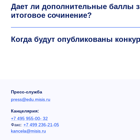
Дает ли дополнительные баллы 
итоговое сочинение?
Когда будут опубликованы конку
Пресс-служба
press@edu.misis.ru
Канцелярия:
+7 495 955-00- 32
Факс:
+7 499 236-21-05
kancela@misis.ru