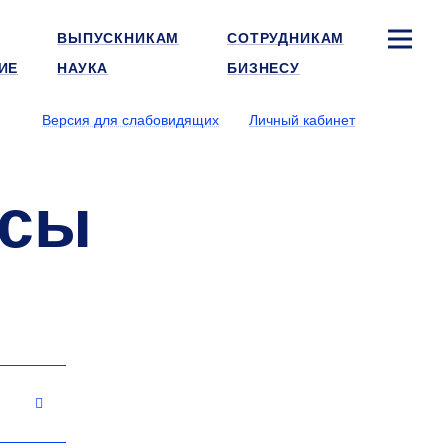
ВЫПУСКНИКАМ
СОТРУДНИКАМ
ИЕ
НАУКА
БИЗНЕСУ
Версия для слабовидящих
Личный кабинет
осы