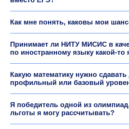
Как мне понять, каковы мои шан
Принимает ли НИТУ МИСИС в каче
по иностранному языку какой-то 
Какую математику нужно сдавать
профильный или базовый урове
Я победитель одной из олимпиад,
льготы я могу рассчитывать?