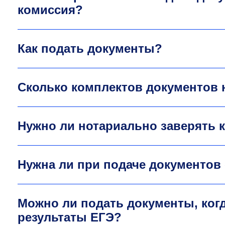
комиссия?
Как подать документы?
Сколько комплектов документов 
Нужно ли нотариально заверять 
Нужна ли при подаче документов
Можно ли подать документы, когд
результаты ЕГЭ?