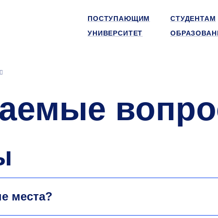
ПОСТУПАЮЩИМ
СТУДЕНТАМ
УНИВЕРСИТЕТ
ОБРАЗОВАН
ваемые вопр
ы
е места?