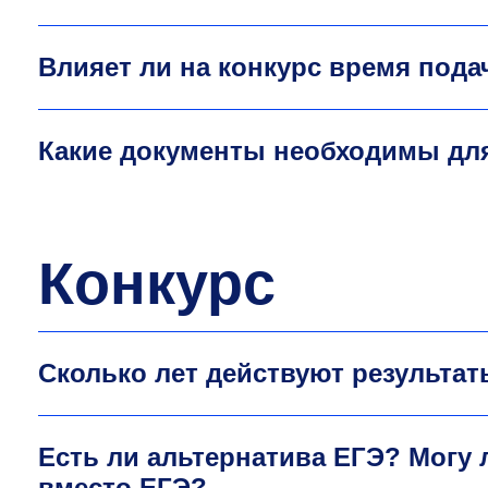
Влияет ли на конкурс время под
Какие документы необходимы дл
Конкурс
Сколько лет действуют результа
Есть ли альтернатива ЕГЭ? Могу 
вместо ЕГЭ?