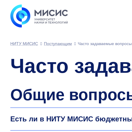
НИТУ МИСИС
Поступающим
Часто задаваемые вопросы
Часто зада
Общие вопрос
Есть ли в НИТУ МИСИС бюджетны