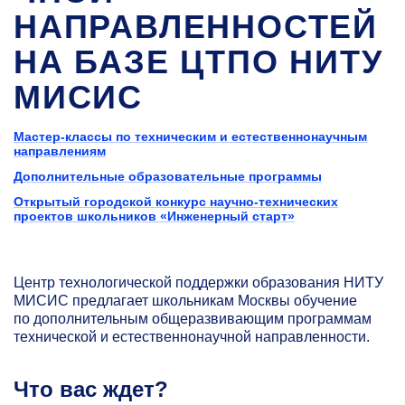
НАПРАВЛЕННОСТЕЙ
НА БАЗЕ ЦТПО НИТУ
МИСИС
Мастер-классы по техническим и естественнонаучным
направлениям
Дополнительные образовательные программы
​​​​​​Открытый городской конкурс научно-технических
проектов школьников «Инженерный старт»
Центр технологической поддержки образования НИТУ
МИСИС предлагает школьникам Москвы обучение
по дополнительным общеразвивающим программам
технической и естественнонаучной направленности.
Что вас ждет?