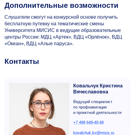
Дополнительные возможности
Слушатели смогут на конкурсной основе получить
бесплатную путевку на тематические смены
Университета МИСИС в ведущие образовательные
центры России: МДЦ «Артек», ВДЦ «Орлёнок», ВДЦ
«Океан», ВДЦ «Алые паруса».
Контакты
Ковальчук Кристина
Вячеславовна
Ведущий специалист
по профнавигации
и проектной деятельности
+7 499 649-40-48
kovalchuk.kv@misis.ru