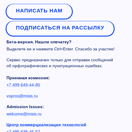
НАПИСАТЬ НАМ
ПОДПИСАТЬСЯ НА РАССЫЛКУ
Бета-версия. Нашли опечатку?
Выделите ее и нажмите Ctrl+Enter. Спасибо за участие!
Сервис предназначен только для отправки сообщений
об орфографических и пунктуационных ошибках.
Приемная комиссия:
+7 499 649-44-80
vopros@misis.ru
Admission Issues:
welcome@misis.ru
Центр коммерциализации технологий
+7 495 638-46-57