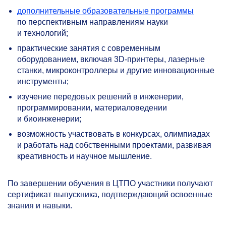
дополнительные образовательные программы
по перспективным направлениям науки
и технологий;
практические занятия с современным
оборудованием, включая 3D-принтеры, лазерные
станки, микроконтроллеры и другие инновационные
инструменты;
изучение передовых решений в инженерии,
программировании, материаловедении
и биоинженерии;
возможность участвовать в конкурсах, олимпиадах
и работать над собственными проектами, развивая
креативность и научное мышление.
По завершении обучения в ЦТПО участники получают
сертификат выпускника, подтверждающий освоенные
знания и навыки.