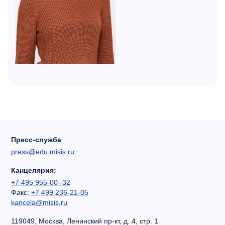
Пресс-служба
press@edu.misis.ru
Канцелярия:
+7 495 955-00- 32
Факс:
+7 499 236-21-05
kancela@misis.ru
119049, Москва, Ленинский пр-кт, д. 4, стр. 1