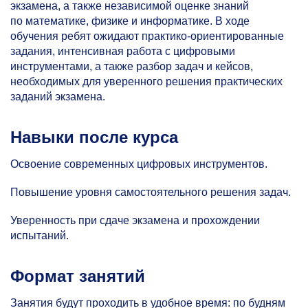
экзамена, а также независимой оценке знаний
по математике, физике и информатике. В ходе
обучения ребят ожидают практико-ориентированные
задания, интенсивная работа с цифровыми
инструментами, а также разбор задач и кейсов,
необходимых для уверенного решения практических
заданий экзамена.
Навыки после курса
Освоение современных цифровых инструментов.
Повышение уровня самостоятельного решения задач.
Уверенность при сдаче экзамена и прохождении
испытаний.
Формат занятий
Занятия будут проходить в удобное время: по будням