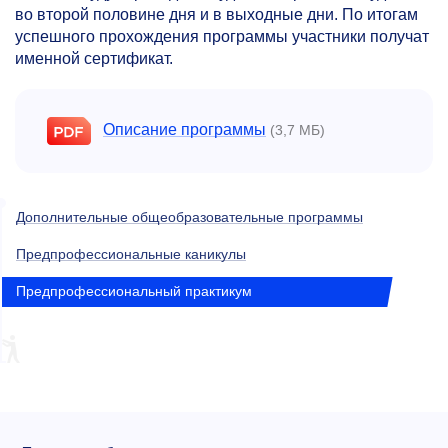
во второй половине дня и в выходные дни. По итогам
успешного прохождения программы участники получат
именной сертификат.
Описание программы
(3,7 МБ)
Дополнительные общеобразовательные программы
Предпрофессиональные каникулы
Предпрофессиональный практикум