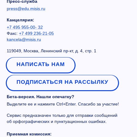
Пресс-служба
press@edu.misis.ru
Канцелярия:
+7 495 955-00- 32
Факс:
+7 499 236-21-05
kancela@misis.ru
119049, Москва, Ленинский пр-кт, д. 4, стр. 1
НАПИСАТЬ НАМ
ПОДПИСАТЬСЯ НА РАССЫЛКУ
Бета-версия. Нашли опечатку?
Выделите ее и нажмите Ctrl+Enter. Спасибо за участие!
Сервис предназначен только для отправки сообщений
об орфографических и пунктуационных ошибках.
Приемная комиссия: