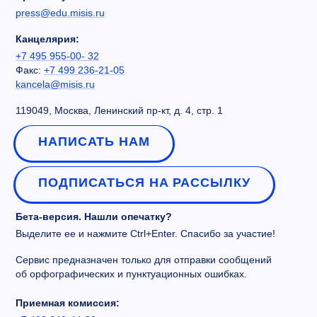
press@edu.misis.ru
Канцелярия:
+7 495 955-00- 32
Факс:
+7 499 236-21-05
kancela@misis.ru
119049, Москва, Ленинский пр-кт, д. 4, стр. 1
НАПИСАТЬ НАМ
ПОДПИСАТЬСЯ НА РАССЫЛКУ
Бета-версия. Нашли опечатку?
Выделите ее и нажмите Ctrl+Enter. Спасибо за участие!
Сервис предназначен только для отправки сообщений
об орфографических и пунктуационных ошибках.
Приемная комиссия: