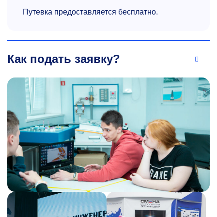
Путевка предоставляется бесплатно.
Как подать заявку?