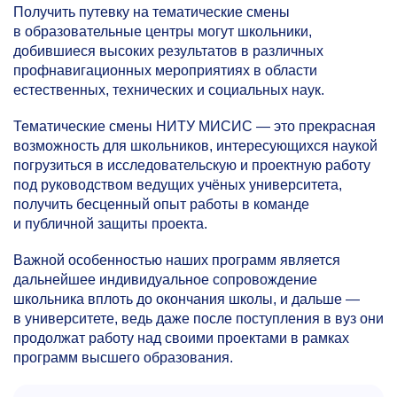
Получить путевку на тематические смены
в образовательные центры могут школьники,
добившиеся высоких результатов в различных
профнавигационных мероприятиях в области
естественных, технических и социальных наук.
Тематические смены НИТУ МИСИС — это прекрасная
возможность для школьников, интересующихся наукой
погрузиться в исследовательскую и проектную работу
под руководством ведущих учёных университета,
получить бесценный опыт работы в команде
и публичной защиты проекта.
Важной особенностью наших программ является
дальнейшее индивидуальное сопровождение
школьника вплоть до окончания школы, и дальше —
в университете, ведь даже после поступления в вуз они
продолжат работу над своими проектами в рамках
программ высшего образования.