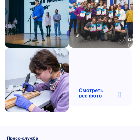
Смотреть
все фото
Пресс-служба