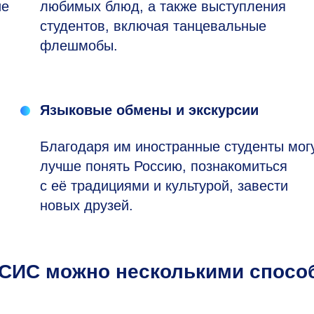
ие
любимых блюд, а также выступления
студентов, включая танцевальные
флешмобы.
Языковые обмены и экскурсии
Благодаря им иностранные студенты мог
лучше понять Россию, познакомиться
с её традициями и культурой, завести
новых друзей.
ИСИС можно несколькими спосо