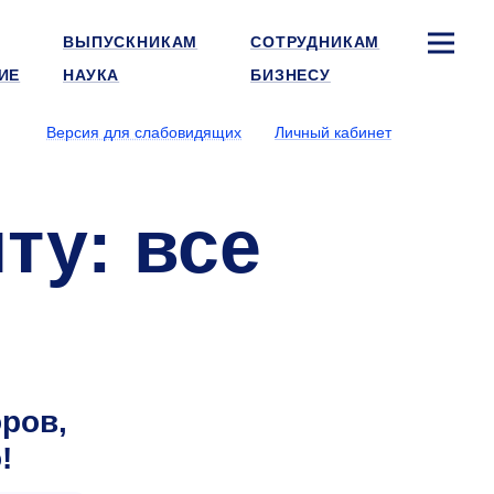
ВЫПУСКНИКАМ
СОТРУДНИКАМ
ИЕ
НАУКА
БИЗНЕСУ
Версия для слабовидящих
Личный кабинет
ту: все
ров,
!