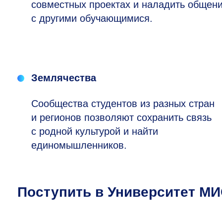
совместных проектах и наладить общен
с другими обучающимися.
Землячества
Сообщества студентов из разных стран
и регионов позволяют сохранить связь
с родной культурой и найти
единомышленников.
Поступить в Университет М