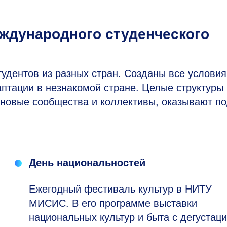
еждународного студенческого
удентов из разных стран. Созданы все условия
птации в незнакомой стране. Целые структуры 
новые сообщества и коллективы, оказывают п
День национальностей
Ежегодный фестиваль культур в НИТУ
МИСИС. В его программе выставки
национальных культур и быта с дегустац