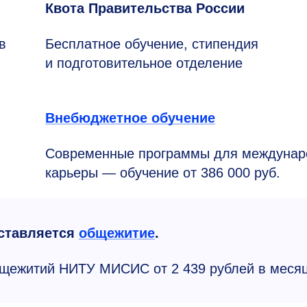
Квота Правительства России
в
Бесплатное обучение, стипендия
и подготовительное отделение
Внебюджетное обучение
Современные программы для междунар
карьеры — обучение от 386 000 руб.
ставляется
общежитие
.
щежитий НИТУ МИСИС от 2 439 рублей в месяц