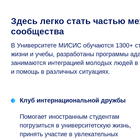
Здесь легко стать частью м
сообщества
В Университете МИСИС обучаются 1300+ ст
жизни и учебы, разработаны программы ада
занимаются интеграцией молодых людей в 
и помощь в различных ситуациях.
Клуб интернациональной дружбы
Помогает иностранным студентам
погрузиться в университетскую жизнь,
принять участие в увлекательных