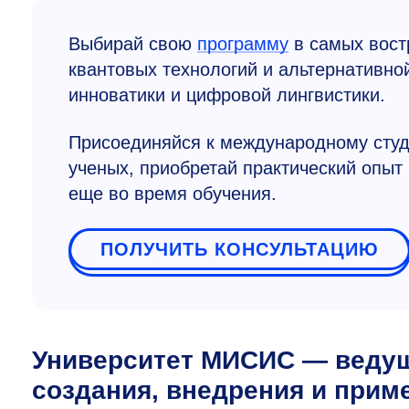
Выбирай свою
программу
в самых вост
квантовых технологий и альтернативно
инноватики и цифровой лингвистики.
Присоединяйся к международному студ
ученых, приобретай практический опыт
еще во время обучения.
ПОЛУЧИТЬ КОНСУЛЬТАЦИЮ
Университет МИСИС — ведущ
создания, внедрения и прим