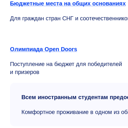
Бюджетные места на общих основаниях
Для граждан стран СНГ и соотечественнико
Олимпиада Open Doors
Поступление на бюджет для победителей
и призеров
Всем иностранным студентам предо
Комфортное проживание в одном из об