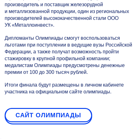
производитель и поставщик железорудной
и металлизованной продукции, один из региональных
производителей высококачественной стали ООО
УК «Металлоинвест».
Дипломанты Олимпиады смогут воспользоваться
льготами при поступлении в ведущие вузы Российской
Федерации, а также получат возможность пройти
стажировку в крупной профильной компании;
медалистам Олимпиады предусмотрены денежные
премии от 100 до 300 тысяч рублей.
Итоги финала будут размещены в личном кабинете
участника на официальном сайте олимпиады.
САЙТ ОЛИМПИАДЫ