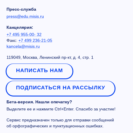
Пресс-служба
press@edu.misis.ru
Канцелярия:
+7 495 955-00- 32
Факс:
+7 499 236-21-05
kancela@misis.ru
119049, Москва, Ленинский пр-кт, д. 4, стр. 1
НАПИСАТЬ НАМ
ПОДПИСАТЬСЯ НА РАССЫЛКУ
Бета-версия. Нашли опечатку?
Выделите ее и нажмите Ctrl+Enter. Спасибо за участие!
Сервис предназначен только для отправки сообщений
об орфографических и пунктуационных ошибках.