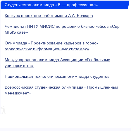
Студенческая олимпиада «Я — профессионал»
Конкурс проектных работ имени А.А. Бочвара
Чемпионат НИТУ МИСИС по решению бизнес-кейсов «Cup
MISIS case»
Олимпиада «Проектирование карьеров в горно-
геологических информационных системах»
Международная олимпиада Ассоциации «Глобальные
университеты»
Национальная технологическая олимпиада студентов
Всероссийская студенческая олимпиада «Промышленный
менеджмент»