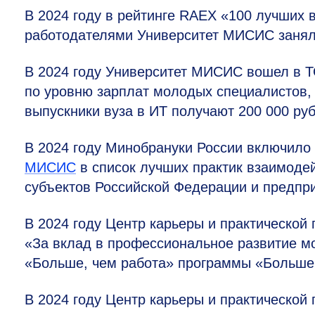
В 2024 году в рейтинге RAEX «100 лучших 
работодателями Университет МИСИС занял
В 2024 году Университет МИСИС вошел в Т
по уровню зарплат молодых специалистов, з
выпускники вуза в ИТ получают 200 000 руб
В 2024 году Минобрануки России включило
МИСИС
в список лучших практик взаимоде
субъектов Российской Федерации и предпр
В 2024 году Центр карьеры и практической
«За вклад в профессиональное развитие м
«Больше, чем работа» программы «Больше,
В 2024 году Центр карьеры и практической