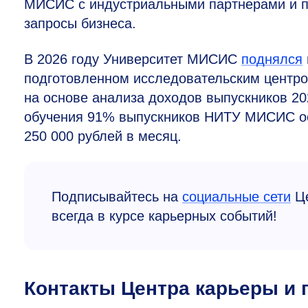
МИСИС с индустриальными партнерами и п
запросы бизнеса.
В 2026 году Университет МИСИС
поднялся
подготовленном исследовательским центро
на основе анализа доходов выпускников
20
обучения 91% выпускников НИТУ МИСИС ост
250 000 рублей в месяц.
Подписывайтесь на
социальные сети
Це
всегда в курсе карьерных событий!
Контакты Центра карьеры и 