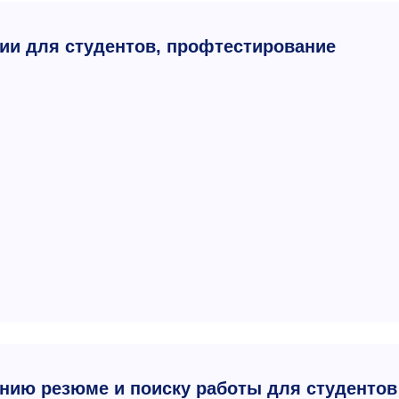
ии для студентов, профтестирование
ению резюме и поиску работы для студентов