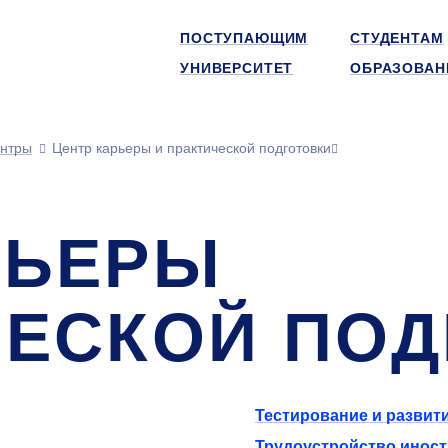
ПОСТУПАЮЩИМ
СТУДЕНТАМ
УНИВЕРСИТЕТ
ОБРАЗОВАН
нтры
Центр карьеры и практической подготовки
РЬЕРЫ
ЧЕСКОЙ ПО
Тестирование и развит
Трудоустройство инос