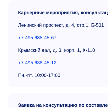
Карьерные мероприятия, консультац
Ленинский проспект, д. 4, стр.1, Б-531
+7 495 638-45-67
Крымский вал, д. 3, корп. 1, К-110
+7 495 638-45-12
Пн.-пт.
10:00-17:00
Заявка на консультацию по составл