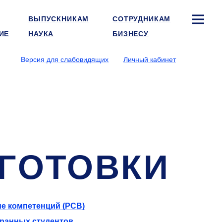
ВЫПУСКНИКАМ
СОТРУДНИКАМ
ИЕ
НАУКА
БИЗНЕСУ
Версия для слабовидящих
Личный кабинет
ДГОТОВКИ
ие компетенций (РСВ)
транных студентов