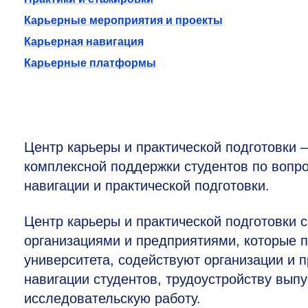
Карьерные мероприятия и проекты
Карьерная навигация
Карьерные платформы
Центр карьеры и практической подготовки 
комплексной поддержки студентов по вопр
навигации и практической подготовки.
Центр карьеры и практической подготовки 
организациями и предприятиями, которые 
университета, содействуют организации и 
навигации студентов, трудоустройству выпу
исследовательскую работу.