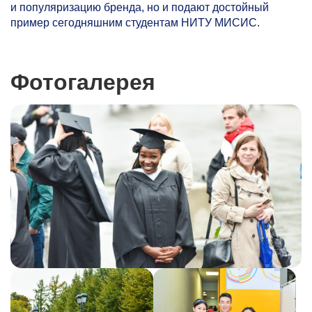
и популяризацию бренда, но и подают достойный
пример сегодняшним студентам НИТУ МИСИС.
Фотогалерея