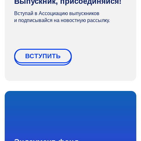
Выпускник, присоединяйся!
Вступай в Ассоциацию выпускников
и подписывайся на новостную рассылку.
ВСТУПИТЬ