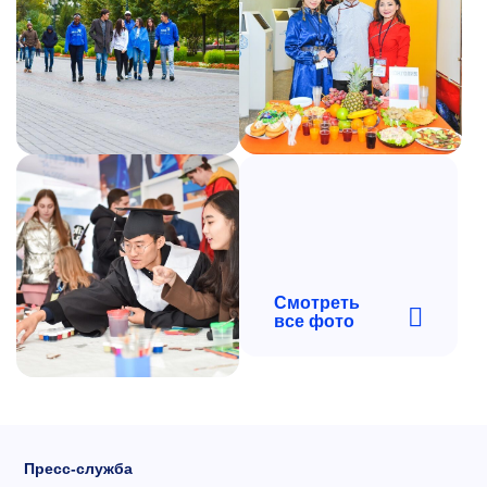
Смотреть
все фото
Пресс-служба