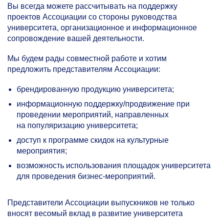
Вы всегда можете рассчитывать на поддержку
проектов Ассоциации со стороны руководства
университета, организационное и информационное
сопровождение вашей деятельности.
Мы будем рады совместной работе и хотим
предложить представителям Ассоциации:
брендированную продукцию университета;
информационную поддержку/продвижение при
проведении мероприятий, направленных
на популяризацию университета;
доступ к программе скидок на культурные
мероприятия;
возможность использования площадок университета
для проведения бизнес-мероприятий.
Представители Ассоциации выпускников не только
вносят весомый вклад в развитие университета