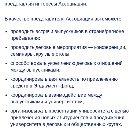
представляя интересы Ассоциации.
В качестве представителя Ассоциации вы сможете:
проводить встречи выпускников в стране/регионе
пребывания;
проводить деловые мероприятия — конференции,
семинары, круглые столы;
способствовать укреплению деловых отношений
между выпускниками;
координировать деятельность по привлечению
средств в Эндаумент-фонд;
координировать взаимодействие между
выпускниками и университетом;
организовывать презентации университета с целью
привлечения новых абитуриентов и продвижения
университета в деловых и общественных кругах.