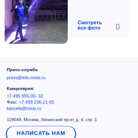
Смотреть
все фото
Пресс-служба
press@edu.misis.ru
Канцелярия:
+7 495 955-00- 32
Факс:
+7 499 236-21-05
kancela@misis.ru
119049, Москва, Ленинский пр-кт, д. 4, стр. 1
НАПИСАТЬ НАМ