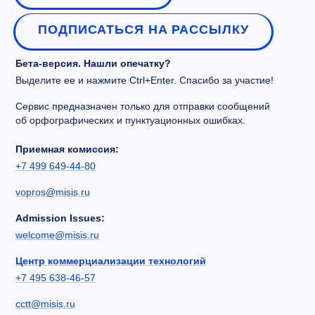
ПОДПИСАТЬСЯ НА РАССЫЛКУ
Бета-версия. Нашли опечатку?
Выделите ее и нажмите Ctrl+Enter. Спасибо за участие!
Сервис предназначен только для отправки сообщений
об орфографических и пунктуационных ошибках.
Приемная комиссия:
+7 499 649-44-80
vopros@misis.ru
Admission Issues:
welcome@misis.ru
Центр коммерциализации технологий
+7 495 638-46-57
cctt@misis.ru