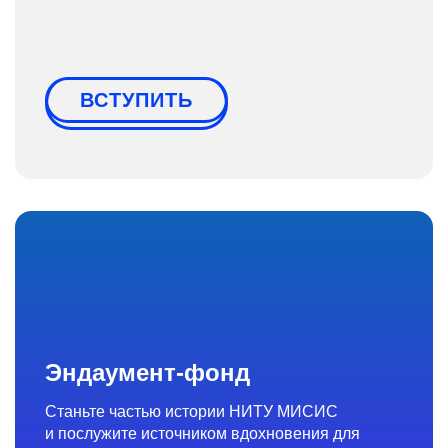
ВСТУПИТЬ
Эндаумент-фонд
Станьте частью истории НИТУ МИСИС
и послужите источником вдохновения для