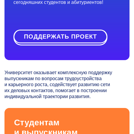
сегодняшних студентов и абитуриентов!
ПОДДЕРЖАТЬ ПРОЕКТ
Университет оказывает комплексную поддержку
выпускникам по вопросам трудоустройства
и карьерного роста, содействует развитию сети
их деловых контактов, помогает в построении
индивидуальной траектории развития.
Студентам
и выпускникам