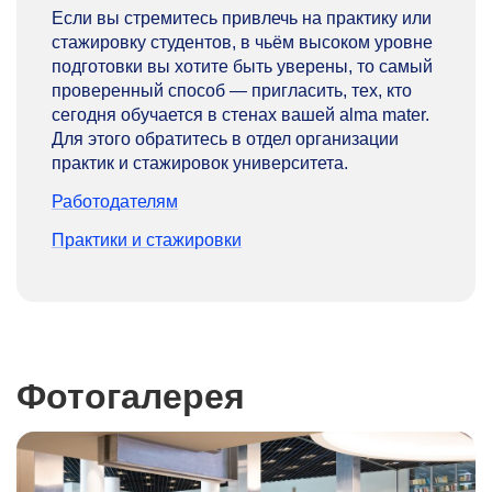
Если вы стремитесь привлечь на практику или
стажировку студентов, в чьём высоком уровне
подготовки вы хотите быть уверены, то самый
проверенный способ — пригласить, тех, кто
сегодня обучается в стенах вашей alma mater.
Для этого обратитесь в отдел организации
практик и стажировок университета.
Работодателям
Практики и стажировки
Фотогалерея