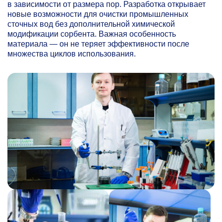
в зависимости от размера пор. Разработка открывает
новые возможности для очистки промышленных
сточных вод без дополнительной химической
модификации сорбента. Важная особенность
материала — он не теряет эффективности после
множества циклов использования.