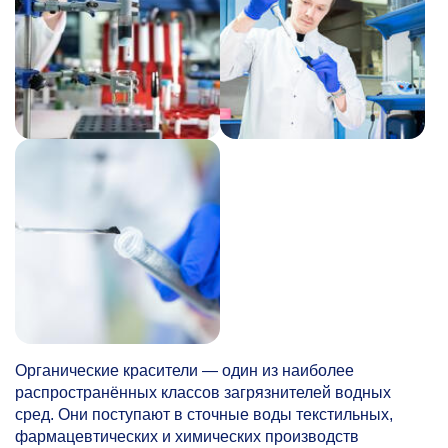
Органические красители — один из наиболее
распространённых классов загрязнителей водных
сред. Они поступают в сточные воды текстильных,
фармацевтических и химических производств