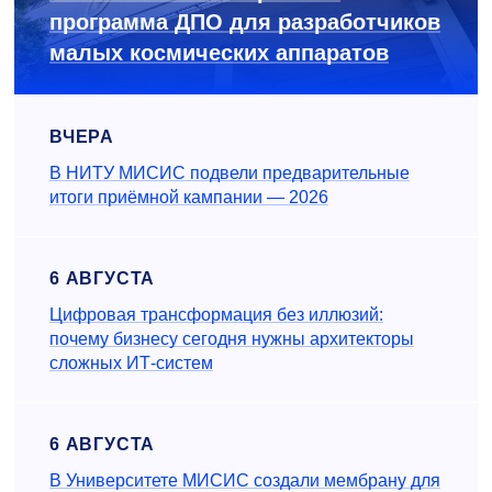
программа ДПО для разработчиков
малых космических аппаратов
ВЧЕРА
В НИТУ МИСИС подвели предварительные
итоги приёмной кампании — 2026
6 АВГУСТА
Цифровая трансформация без иллюзий:
почему бизнесу сегодня нужны архитекторы
сложных ИТ-систем
6 АВГУСТА
В Университете МИСИС создали мембрану для