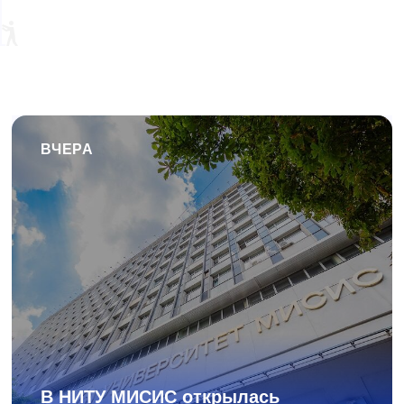
ВЧЕРА
В НИТУ МИСИС открылась