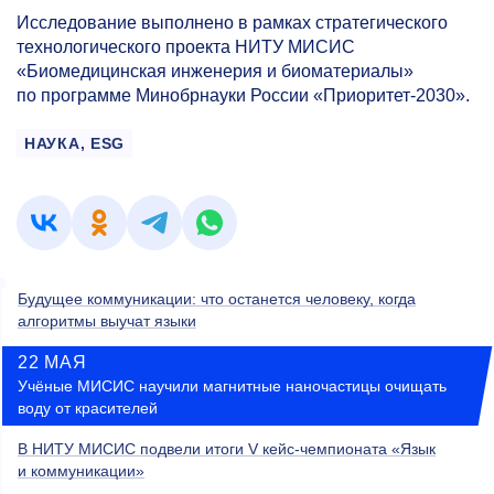
Исследование выполнено в рамках стратегического
технологического проекта НИТУ МИСИС
«Биомедицинская инженерия и биоматериалы»
по программе Минобрнауки России «Приоритет-2030».
НАУКА, ESG
Будущее коммуникации: что останется человеку, когда
алгоритмы выучат языки
22 МАЯ
Учёные МИСИС научили магнитные наночастицы очищать
воду от красителей
В НИТУ МИСИС подвели итоги V кейс-чемпионата «Язык
и коммуникации»