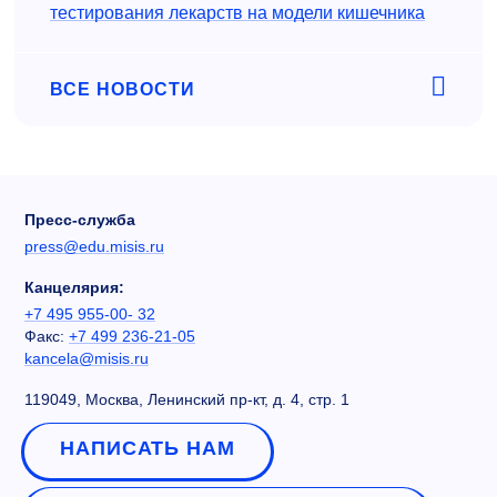
тестирования лекарств на модели кишечника
ВСЕ НОВОСТИ
Пресс-служба
press@edu.misis.ru
Канцелярия:
+7 495 955-00- 32
Факс:
+7 499 236-21-05
kancela@misis.ru
119049, Москва, Ленинский пр-кт, д. 4, стр. 1
НАПИСАТЬ НАМ