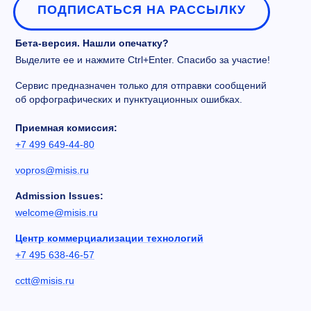
ПОДПИСАТЬСЯ НА РАССЫЛКУ
Бета-версия. Нашли опечатку?
Выделите ее и нажмите Ctrl+Enter. Спасибо за участие!
Сервис предназначен только для отправки сообщений
об орфографических и пунктуационных ошибках.
Приемная комиссия:
+7 499 649-44-80
vopros@misis.ru
Admission Issues:
welcome@misis.ru
Центр коммерциализации технологий
+7 495 638-46-57
cctt@misis.ru