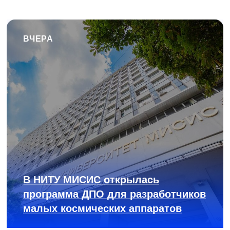
ВЧЕРА
В НИТУ МИСИС открылась
программа ДПО для разработчиков
малых космических аппаратов