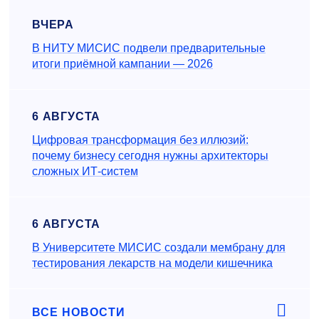
ВЧЕРА
В НИТУ МИСИС подвели предварительные
итоги приёмной кампании — 2026
6 АВГУСТА
Цифровая трансформация без иллюзий:
почему бизнесу сегодня нужны архитекторы
сложных ИТ-систем
6 АВГУСТА
В Университете МИСИС создали мембрану для
тестирования лекарств на модели кишечника
ВСЕ НОВОСТИ