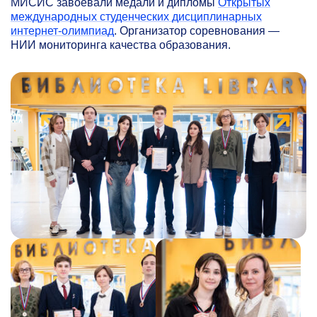
МИСИС завоевали медали и дипломы
Открытых
международных студенческих дисциплинарных
интернет-олимпиад
. Организатор соревнования —
НИИ мониторинга качества образования.