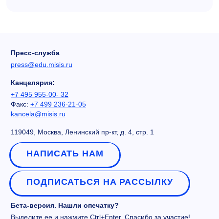
Пресс-служба
press@edu.misis.ru
Канцелярия:
+7 495 955-00- 32
Факс:
+7 499 236-21-05
kancela@misis.ru
119049, Москва, Ленинский пр-кт, д. 4, стр. 1
НАПИСАТЬ НАМ
ПОДПИСАТЬСЯ НА РАССЫЛКУ
Бета-версия. Нашли опечатку?
Выделите ее и нажмите Ctrl+Enter. Спасибо за участие!