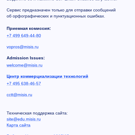
Сервис предназначен только для отправки сообщений
об орфографических и пунктуационных ошибках.
Приемная комиссия:
+7 499 649-44-80
vopros@misis.ru
Admission Issues:
welcome@misis.ru
Центр коммерциализации технологий
+7 495 638-46-57
cctt@misis.ru
Техническая поддержка сайта:
site@edu.misis.ru
Карта сайта