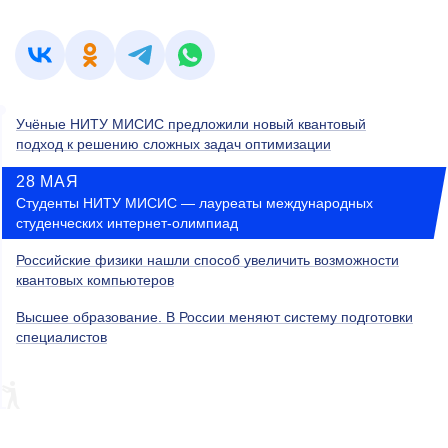
Учёные НИТУ МИСИС предложили новый квантовый
подход к решению сложных задач оптимизации
28 МАЯ
Студенты НИТУ МИСИС — лауреаты международных
студенческих интернет-олимпиад
Российские физики нашли способ увеличить возможности
квантовых компьютеров
Высшее образование. В России меняют систему подготовки
специалистов