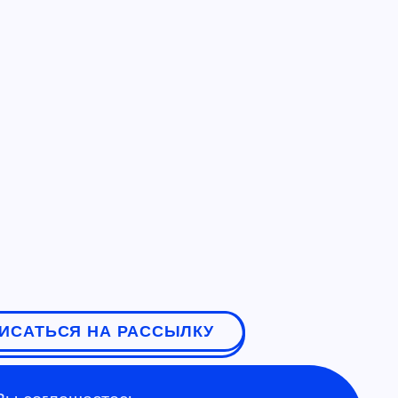
ИСАТЬСЯ НА РАССЫЛКУ