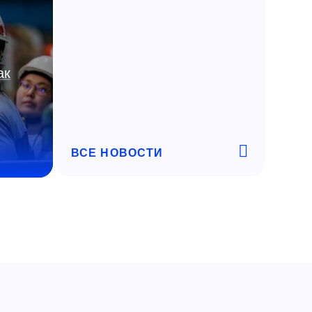
ак
ВСЕ НОВОСТИ