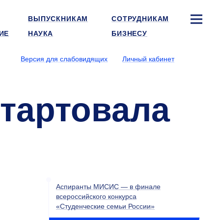
ВЫПУСКНИКАМ
СОТРУДНИКАМ
ИЕ
НАУКА
БИЗНЕСУ
Версия для слабовидящих
Личный кабинет
тартовала
Аспиранты МИСИС — в финале
всероссийского конкурса
«Студенческие семьи России»