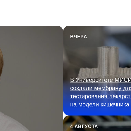
ВЧЕРА
В Университете МИС
создали мембрану дл
тестирования лекарст
на модели кишечника
4 АВГУСТА