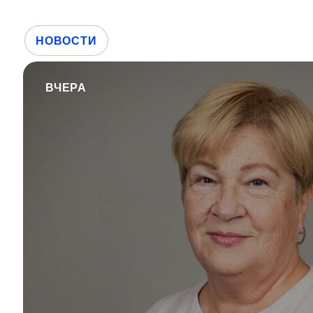
НОВОСТИ
ВЧЕРА