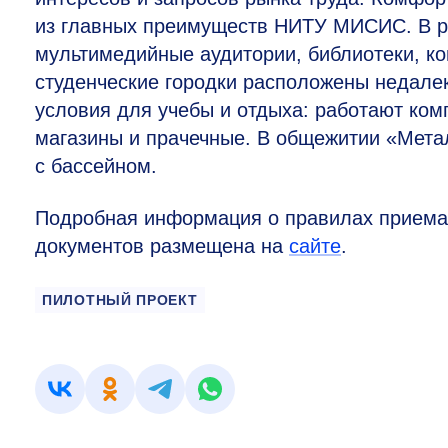
из главных преимуществ НИТУ МИСИС. В р
мультимедийные аудитории, библиотеки, ко
студенческие городки расположены недалек
условия для учебы и отдыха: работают ком
магазины и прачечные. В общежитии «Мета
с бассейном.
Подробная информация о правилах приема,
документов размещена на
сайте
.
ПИЛОТНЫЙ ПРОЕКТ