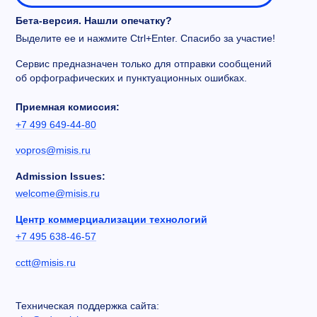
Бета-версия. Нашли опечатку?
Выделите ее и нажмите Ctrl+Enter. Спасибо за участие!
Сервис предназначен только для отправки сообщений
об орфографических и пунктуационных ошибках.
Приемная комиссия:
+7 499 649-44-80
vopros@misis.ru
Admission Issues:
welcome@misis.ru
Центр коммерциализации технологий
+7 495 638-46-57
cctt@misis.ru
Техническая поддержка сайта: