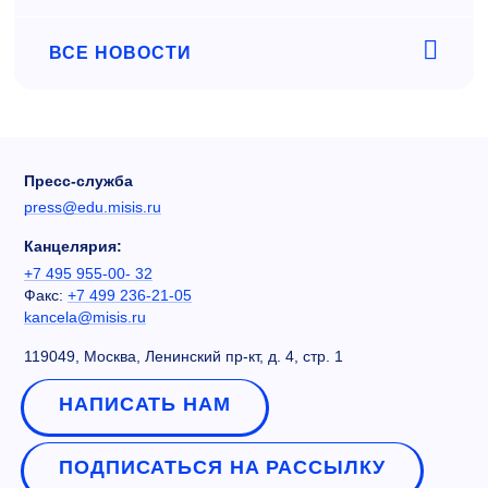
ВСЕ НОВОСТИ
Пресс-служба
press@edu.misis.ru
Канцелярия:
+7 495 955-00- 32
Факс:
+7 499 236-21-05
kancela@misis.ru
119049, Москва, Ленинский пр-кт, д. 4, стр. 1
НАПИСАТЬ НАМ
ПОДПИСАТЬСЯ НА РАССЫЛКУ