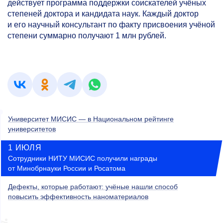
действует программа поддержки соискателей учёных
степеней доктора и кандидата наук. Каждый доктор
и его научный консультант по факту присвоения учёной
степени суммарно получают 1 млн рублей.
Университет МИСИС — в Национальном рейтинге
университетов
1 ИЮЛЯ
Сотрудники НИТУ МИСИС получили награды
от Минобрнауки России и Росатома
Дефекты, которые работают: учёные нашли способ
повысить эффективность наноматериалов