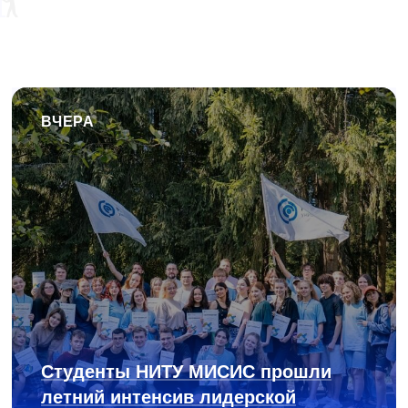
ВЧЕРА
Студенты НИТУ МИСИС прошли
летний интенсив лидерской