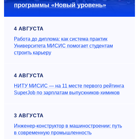
программы «Новый уровень»
4 АВГУСТА
Работа до диплома: как система практик
Университета МИСИС помогает студентам
строить карьеру
4 АВГУСТА
НИТУ МИСИС — на 11 месте первого рейтинга
SuperJob по зарплатам выпускников-химиков
3 АВГУСТА
Инженер‑конструктор в машиностроении: путь
в современную промышленность