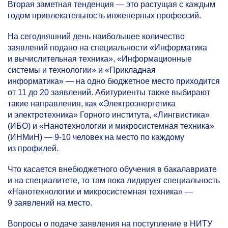
Вторая заметная тенденция — это растущая с каждым
годом привлекательность инженерных профессий.
На сегодняшний день наибольшее количество
заявлений подано на специальности «Информатика
и вычислительная техника», «Информационные
системы и технологии» и «Прикладная
информатика» — на одно бюджетное место приходится
от 11 до 20 заявлений. Абитуриенты также выбирают
такие направления, как «Электроэнергетика
и электротехника» Горного института, «Лингвистика»
(ИБО) и «Нанотехнологии и микросистемная техника»
(ИНМиН) —
9-10
человек на место по каждому
из профилей.
Что касается внебюджетного обучения в бакалавриате
и на специалитете, то там пока лидирует специальность
«Нанотехнологии и микросистемная техника» —
9 заявлений на место.
Вопросы о подаче заявления на поступление в НИТУ