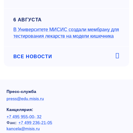
6 АВГУСТА
В Университете МИСИС создали мембрану для
тестирования лекарств на модели кишечника
ВСЕ НОВОСТИ
Пресс-служба
press@edu.misis.ru
Канцелярия:
+7 495 955-00- 32
Факс:
+7 499 236-21-05
kancela@misis.ru