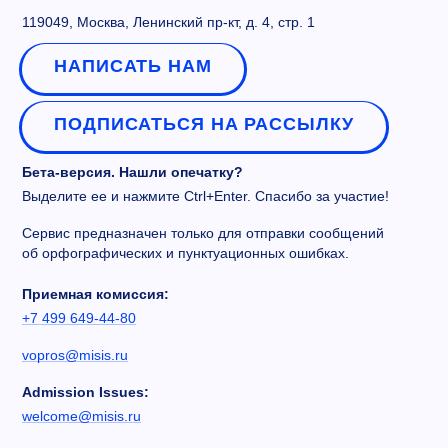
119049, Москва, Ленинский пр-кт, д. 4, стр. 1
НАПИСАТЬ НАМ
ПОДПИСАТЬСЯ НА РАССЫЛКУ
Бета-версия. Нашли опечатку?
Выделите ее и нажмите Ctrl+Enter. Спасибо за участие!
Сервис предназначен только для отправки сообщений
об орфографических и пунктуационных ошибках.
Приемная комиссия:
+7 499 649-44-80
vopros@misis.ru
Admission Issues:
welcome@misis.ru