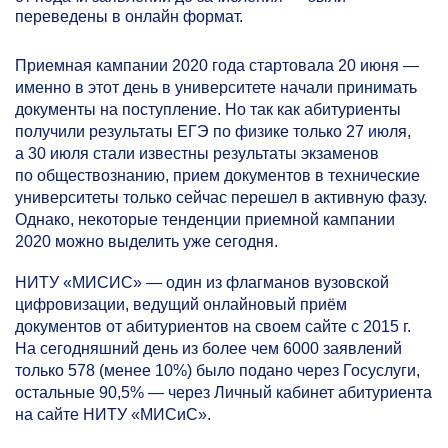
переведены в онлайн формат.
Приемная кампании 2020 года стартовала 20 июня —
именно в этот день в университете начали принимать
документы на поступление. Но так как абитуриенты
получили результаты ЕГЭ по физике только 27 июля,
а 30 июля стали известны результаты экзаменов
по обществознанию, прием документов в технические
университеты только сейчас перешел в активную фазу.
Однако, некоторые тенденции приемной кампании
2020 можно выделить уже сегодня.
НИТУ «МИСИС» — один из флагманов вузовской
цифровизации, ведущий онлайновый приём
документов от абитуриентов на своем сайте с 2015 г.
На сегодняшний день из более чем 6000 заявлений
только 578 (менее 10%) было подано через Госуслуги,
остальные 90,5% — через Личный кабинет абитуриента
на сайте НИТУ «МИСиС».