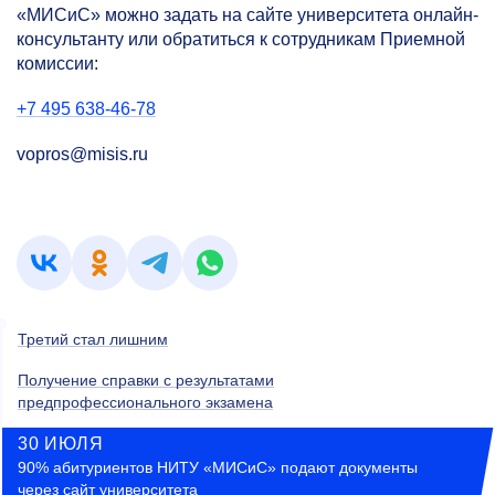
«МИСиС» можно задать на сайте университета онлайн-
консультанту или обратиться к сотрудникам Приемной
комиссии:
+7 495 638-46-78
vopros@misis.ru
Третий стал лишним
Получение справки с результатами
предпрофессионального экзамена
30 ИЮЛЯ
90% абитуриентов НИТУ «МИСиС» подают документы
через сайт университета