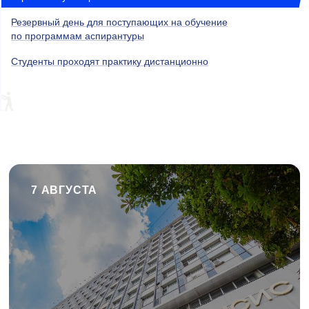
Резервный день для поступающих на обучение
по программам аспирантуры
Студенты проходят практику дистанционно
7 АВГУСТА