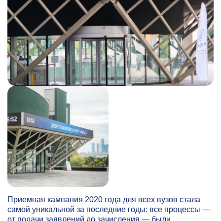
Приемная кампания 2020 года для всех вузов стала
самой уникальной за последние годы: все процессы —
от подачи заявлений до зачисления — были