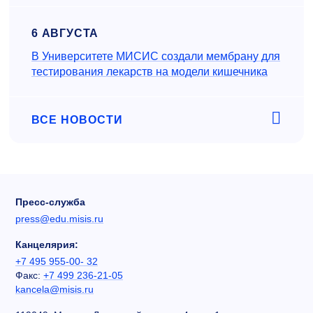
6 АВГУСТА
В Университете МИСИС создали мембрану для
тестирования лекарств на модели кишечника
ВСЕ НОВОСТИ
Пресс-служба
press@edu.misis.ru
Канцелярия:
+7 495 955-00- 32
Факс:
+7 499 236-21-05
kancela@misis.ru