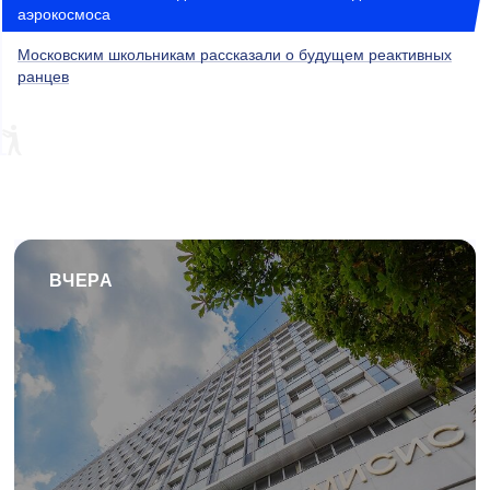
аэрокосмоса
Московским школьникам рассказали о будущем реактивных
ранцев
ВЧЕРА