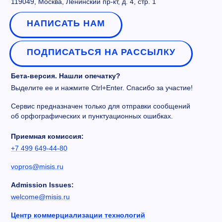
119049, Москва, Ленинский пр-кт, д. 4, стр. 1
НАПИСАТЬ НАМ
ПОДПИСАТЬСЯ НА РАССЫЛКУ
Бета-версия. Нашли опечатку?
Выделите ее и нажмите Ctrl+Enter. Спасибо за участие!
Сервис предназначен только для отправки сообщений
об орфографических и пунктуационных ошибках.
Приемная комиссия:
+7 499 649-44-80
vopros@misis.ru
Admission Issues:
welcome@misis.ru
Центр коммерциализации технологий