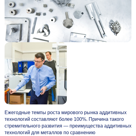
Ежегодные темпы роста мирового рынка аддитивных
технологий составляют более 100%. Причина такого
стремительного развития — преимущества аддитивных
технологий для металлов по сравнению