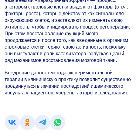
называемый «паракринный эффект» — процесс,
в котором стволовые клетки выделяют факторы (в т.ч.,
факторы роста), которые действуют как сигналы для
окружающих клеток, и заставляют их изменять свою
активность, чтобы инициировать процесс регенерации.
При этом восстановление функций мозга
продолжается и после того, как введенные в организм
стволовые клетки теряют свою активность, поскольку
они выступают в роли катализатора, запуская целый
ряд механизмов восстановления мозговой ткани.
Внедрение данного метода экспериментальной
терапии в клиническую практику позволит существенно
продвинуться в лечении последствий ишемического
инсульта у пациентов, уверены авторы исследования.