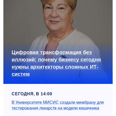
Цифровая трансформация без
иллюзий: почему бизнесу сегодня
нужны архитекторы сложных ИТ-
систем
СЕГОДНЯ, В 14:00
В Университете МИСИС создали мембрану для
тестирования лекарств на модели кишечника