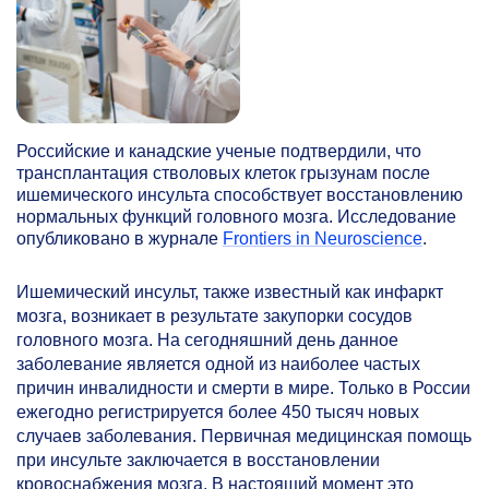
Российские и канадские ученые подтвердили, что
трансплантация стволовых клеток грызунам после
ишемического инсульта способствует восстановлению
нормальных функций головного мозга. Исследование
опубликовано в журнале
Frontiers in Neuroscience
.
Ишемический инсульт, также известный как инфаркт
мозга, возникает в результате закупорки сосудов
головного мозга. На сегодняшний день данное
заболевание является одной из наиболее частых
причин инвалидности и смерти в мире. Только в России
ежегодно регистрируется более 450 тысяч новых
случаев заболевания. Первичная медицинская помощь
при инсульте заключается в восстановлении
кровоснабжения мозга. В настоящий момент это