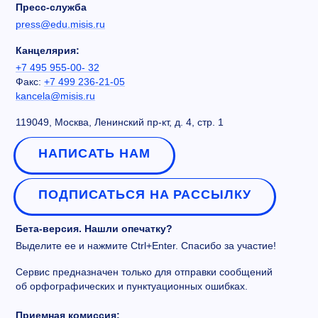
Пресс-служба
press@edu.misis.ru
Канцелярия:
+7 495 955-00- 32
Факс:
+7 499 236-21-05
kancela@misis.ru
119049, Москва, Ленинский пр-кт, д. 4, стр. 1
НАПИСАТЬ НАМ
ПОДПИСАТЬСЯ НА РАССЫЛКУ
Бета-версия. Нашли опечатку?
Выделите ее и нажмите Ctrl+Enter. Спасибо за участие!
Сервис предназначен только для отправки сообщений
об орфографических и пунктуационных ошибках.
Приемная комиссия: