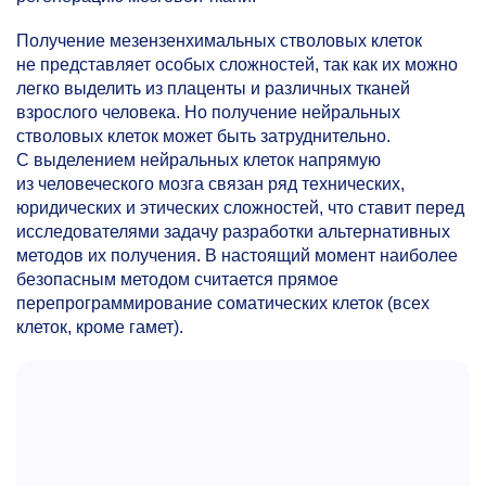
Получение мезензенхимальных стволовых клеток
не представляет особых сложностей, так как их можно
легко выделить из плаценты и различных тканей
взрослого человека. Но получение нейральных
стволовых клеток может быть затруднительно.
С выделением нейральных клеток напрямую
из человеческого мозга связан ряд технических,
юридических и этических сложностей, что ставит перед
исследователями задачу разработки альтернативных
методов их получения. В настоящий момент наиболее
безопасным методом считается прямое
перепрограммирование соматических клеток (всех
клеток, кроме гамет).