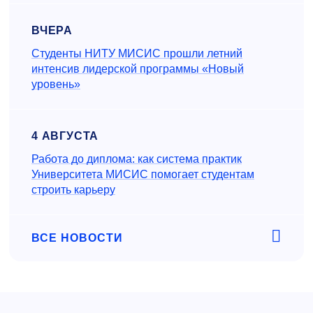
ВЧЕРА
Студенты НИТУ МИСИС прошли летний
интенсив лидерской программы «Новый
уровень»
4 АВГУСТА
Работа до диплома: как система практик
Университета МИСИС помогает студентам
строить карьеру
ВСЕ НОВОСТИ