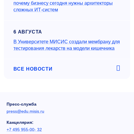
почему бизнесу сегодня нужны архитекторы
сложных ИТ-систем
6 АВГУСТА
В Университете МИСИС создали мембрану для
тестирования лекарств на модели кишечника
ВСЕ НОВОСТИ
Пресс-служба
press@edu.misis.ru
Канцелярия:
+7 495 955-00- 32