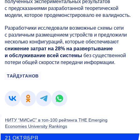
полученных экспериментальных результатов
с предсказаниями разработанной теоретической
модели, которое продемонстрировало ее валидность.
Разработчики исследовали возможные схемы сети
с различным размещением устройств и предложили
несколько конфигураций, которые обеспечивают
снижение затрат на 28% на развертывание
и обслуживание всей системы
без существенной
потери общей скорости передачи информации.
ТАЙДУГАНОВ
НИТУ “МИСиС” в топ-100 рейтинга THE Emerging
Economies University Rankings
21 ОКТЯБРЯ