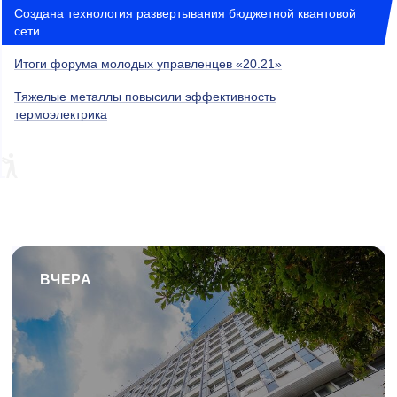
Создана технология развертывания бюджетной квантовой
сети
Итоги форума молодых управленцев «20.21»
Тяжелые металлы повысили эффективность
термоэлектрика
ВЧЕРА