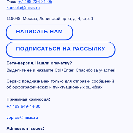
Факс:
+7 499 236-21-05
kancela@misis.ru
119049, Москва, Ленинский пр-кт, д. 4, стр. 1
НАПИСАТЬ НАМ
ПОДПИСАТЬСЯ НА РАССЫЛКУ
Бета-версия. Нашли опечатку?
Выделите ее и нажмите Ctrl+Enter. Спасибо за участие!
Сервис предназначен только для отправки сообщений
об орфографических и пунктуационных ошибках.
Приемная комиссия:
+7 499 649-44-80
vopros@misis.ru
Admission Issues: