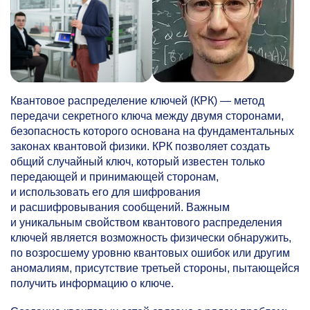
Квантовое распределение ключей (КРК) — метод
передачи секретного ключа между двумя сторонами,
безопасность которого основана на фундаментальных
законах квантовой физики. КРК позволяет создать
общий случайный ключ, который известен только
передающей и принимающей сторонам,
и использовать его для шифрования
и расшифровывания сообщений. Важным
и уникальным свойством квантового распределения
ключей является возможность физически обнаружить,
по возросшему уровню квантовых ошибок или другим
аномалиям, присутствие третьей стороны, пытающейся
получить информацию о ключе.