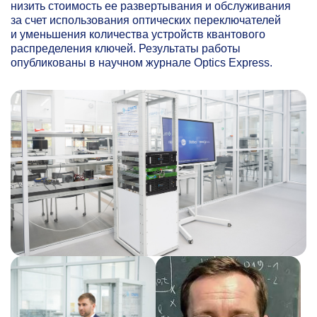
низить стоимость ее развертывания и обслуживания
за счет использования оптических переключателей
и уменьшения количества устройств квантового
распределения ключей. Результаты работы
опубликованы в научном журнале Optics Express.