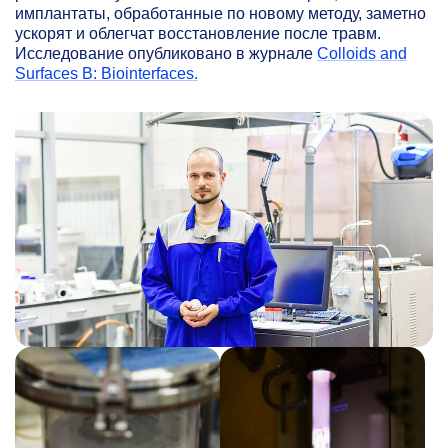
имплантаты, обработанные по новому методу, заметно
ускорят и облегчат восстановление после травм.
Исследование опубликовано в журнале
Colloids and
Surfaces B: Biointerfaces.