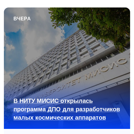
ВЧЕРА
В НИТУ МИСИС открылась
программа ДПО для разработчиков
малых космических аппаратов