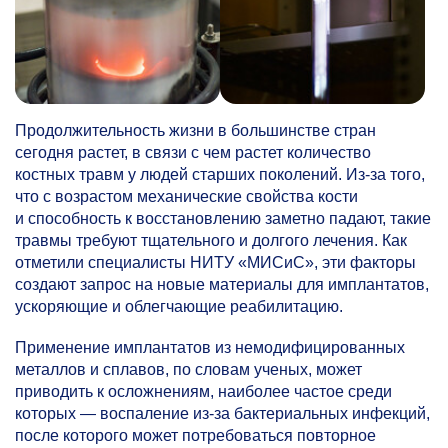
Продолжительность жизни в большинстве стран
сегодня растет, в связи с чем растет количество
костных травм у людей старших поколений. Из-за того,
что с возрастом механические свойства кости
и способность к восстановлению заметно падают, такие
травмы требуют тщательного и долгого лечения. Как
отметили специалисты НИТУ «МИСиС», эти факторы
создают запрос на новые материалы для имплантатов,
ускоряющие и облегчающие реабилитацию.
Применение имплантатов из немодифицированных
металлов и сплавов, по словам ученых, может
приводить к осложнениям, наиболее частое среди
которых — воспаление из-за бактериальных инфекций,
после которого может потребоваться повторное