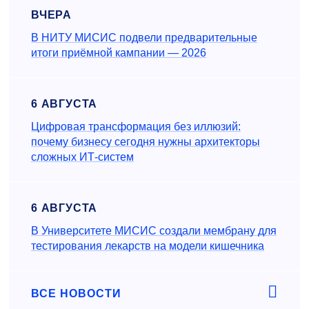
ВЧЕРА
В НИТУ МИСИС подвели предварительные
итоги приёмной кампании — 2026
6 АВГУСТА
Цифровая трансформация без иллюзий:
почему бизнесу сегодня нужны архитекторы
сложных ИТ-систем
6 АВГУСТА
В Университете МИСИС создали мембрану для
тестирования лекарств на модели кишечника
ВСЕ НОВОСТИ