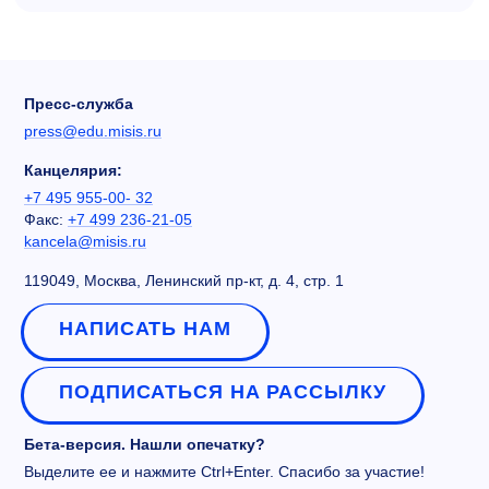
Пресс-служба
press@edu.misis.ru
Канцелярия:
+7 495 955-00- 32
Факс:
+7 499 236-21-05
kancela@misis.ru
119049, Москва, Ленинский пр-кт, д. 4, стр. 1
НАПИСАТЬ НАМ
ПОДПИСАТЬСЯ НА РАССЫЛКУ
Бета-версия. Нашли опечатку?
Выделите ее и нажмите Ctrl+Enter. Спасибо за участие!