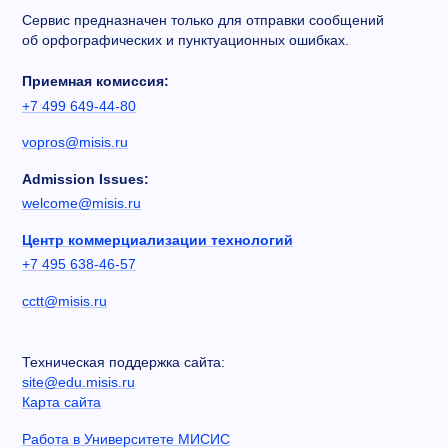
Сервис предназначен только для отправки сообщений
об орфографических и пунктуационных ошибках.
Приемная комиссия:
+7 499 649-44-80
vopros@misis.ru
Admission Issues:
welcome@misis.ru
Центр коммерциализации технологий
+7 495 638-46-57
cctt@misis.ru
Техническая поддержка сайта:
site@edu.misis.ru
Карта сайта
Работа в Университете МИСИС