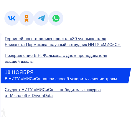
Героиней нового ролика проекта «30 ученых» стала
Елизавета Пермякова, научный сотрудник НИТУ «МИСиС».
Поздравление В.Н. Фалькова с Днем преподавателя
высшей школы
18 НОЯБРЯ
В НИТУ «МИСиС» нашли способ ускорить лечение травм
Студент НИТУ «МИСиС» — победитель конкурса
от Microsoft и DrivenData