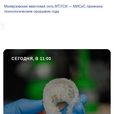
Межвузовская квантовая сеть МТУСИ — МИСиС признана
технологическим прорывом года
СЕГОДНЯ, В 11:00