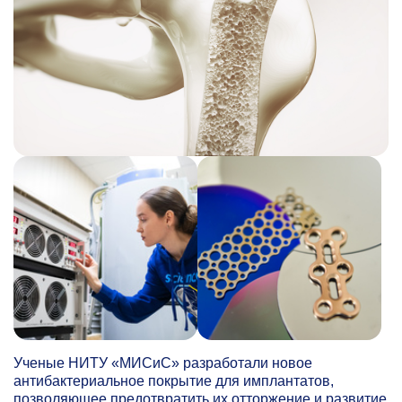
Ученые НИТУ «МИСиС» разработали новое
антибактериальное покрытие для имплантатов,
позволяющее предотвратить их отторжение и развитие