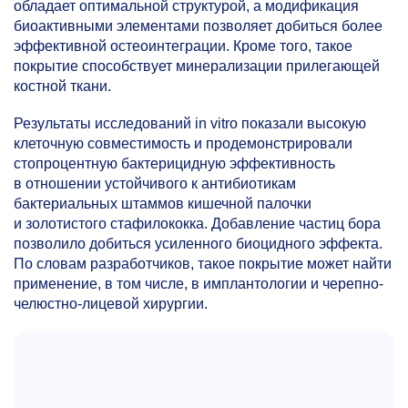
обладает оптимальной структурой, а модификация
биоактивными элементами позволяет добиться более
эффективной остеоинтеграции. Кроме того, такое
покрытие способствует минерализации прилегающей
костной ткани.
Результаты исследований in vitro показали высокую
клеточную совместимость и продемонстрировали
стопроцентную бактерицидную эффективность
в отношении устойчивого к антибиотикам
бактериальных штаммов кишечной палочки
и золотистого стафилококка. Добавление частиц бора
позволило добиться усиленного биоцидного эффекта.
По словам разработчиков, такое покрытие может найти
применение, в том числе, в имплантологии и черепно-
челюстно-лицевой хирургии.