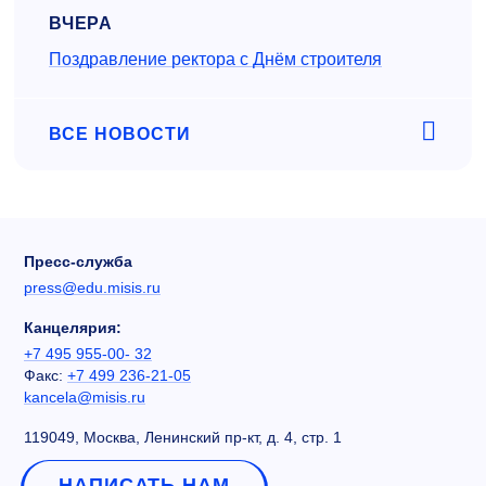
ВЧЕРА
Поздравление ректора с Днём строителя
ВСЕ НОВОСТИ
Пресс-служба
press@edu.misis.ru
Канцелярия:
+7 495 955-00- 32
Факс:
+7 499 236-21-05
kancela@misis.ru
119049, Москва, Ленинский пр-кт, д. 4, стр. 1
НАПИСАТЬ НАМ