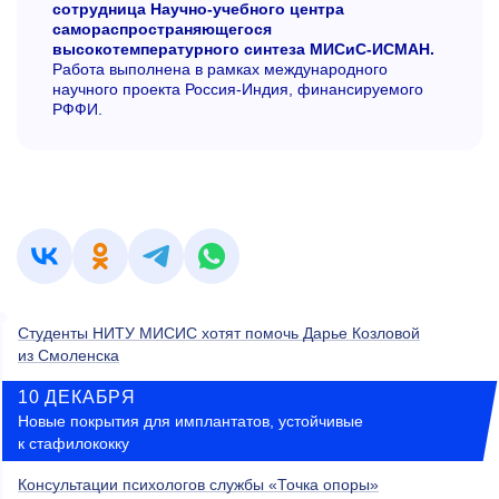
сотрудница Научно-учебного центра
самораспространяющегося
высокотемпературного синтеза МИСиС-ИСМАН.
Работа выполнена в рамках международного
научного проекта Россия-Индия, финансируемого
РФФИ.
Студенты НИТУ МИСИС хотят помочь Дарье Козловой
из Смоленска
10 ДЕКАБРЯ
Новые покрытия для имплантатов, устойчивые
к стафилококку
Консультации психологов службы «Точка опоры»