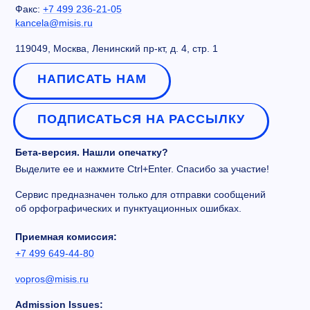
Факс:
+7 499 236-21-05
kancela@misis.ru
119049, Москва, Ленинский пр-кт, д. 4, стр. 1
НАПИСАТЬ НАМ
ПОДПИСАТЬСЯ НА РАССЫЛКУ
Бета-версия. Нашли опечатку?
Выделите ее и нажмите Ctrl+Enter. Спасибо за участие!
Сервис предназначен только для отправки сообщений
об орфографических и пунктуационных ошибках.
Приемная комиссия:
+7 499 649-44-80
vopros@misis.ru
Admission Issues: