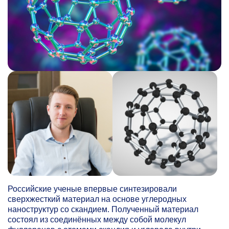
Российские ученые впервые синтезировали
сверхжесткий материал на основе углеродных
наноструктур со скандием. Полученный материал
состоял из соединённых между собой молекул