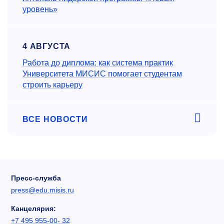
уровень»
4 АВГУСТА
Работа до диплома: как система практик
Университета МИСИС помогает студентам
строить карьеру
ВСЕ НОВОСТИ
Пресс-служба
press@edu.misis.ru
Канцелярия:
+7 495 955-00- 32