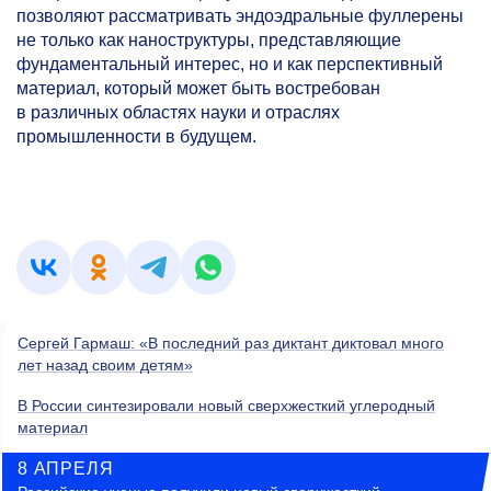
позволяют рассматривать эндоэдральные фуллерены
не только как наноструктуры, представляющие
фундаментальный интерес, но и как перспективный
материал, который может быть востребован
в различных областях науки и отраслях
промышленности в будущем.
Сергей Гармаш: «В последний раз диктант диктовал много
лет назад своим детям»
В России синтезировали новый сверхжесткий углеродный
материал
8 АПРЕЛЯ