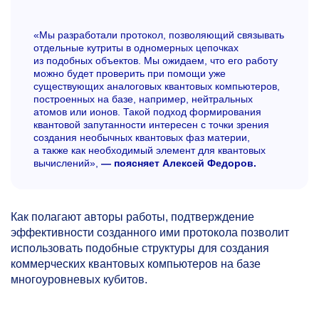
«Мы разработали протокол, позволяющий связывать
отдельные кутриты в одномерных цепочках
из подобных объектов. Мы ожидаем, что его работу
можно будет проверить при помощи уже
существующих аналоговых квантовых компьютеров,
построенных на базе, например, нейтральных
атомов или ионов. Такой подход формирования
квантовой запутанности интересен с точки зрения
создания необычных квантовых фаз материи,
а также как необходимый элемент для квантовых
вычислений»,
— поясняет Алексей Федоров.
Как полагают авторы работы, подтверждение
эффективности созданного ими протокола позволит
использовать подобные структуры для создания
коммерческих квантовых компьютеров на базе
многоуровневых кубитов.