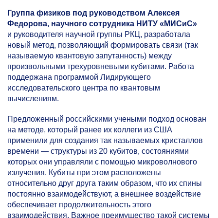
Группа физиков под руководством Алексея
Федорова, научного сотрудника НИТУ «МИСиС»
и руководителя научной группы РКЦ, разработала
новый метод, позволяющий формировать связи (так
называемую квантовую запутанность) между
произвольными трехуровневыми кубитами. Работа
поддержана программой Лидирующего
исследовательского центра по квантовым
вычислениям.
Предложенный российскими учеными подход основан
на методе, который ранее их коллеги из США
применили для создания так называемых кристаллов
времени — структуры из 20 кубитов, состояниями
которых они управляли с помощью микроволнового
излучения. Кубиты при этом расположены
относительно друг друга таким образом, что их спины
постоянно взаимодействуют, а внешнее воздействие
обеспечивает продолжительность этого
взаимодействия. Важное преимущество такой системы