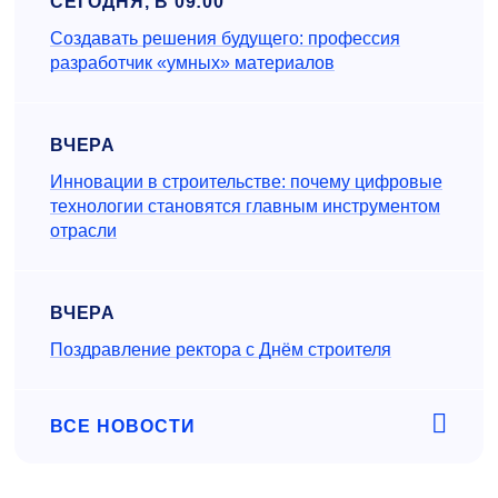
СЕГОДНЯ, В 09:00
Создавать решения будущего: профессия
разработчик «умных» материалов
ВЧЕРА
Инновации в строительстве: почему цифровые
технологии становятся главным инструментом
отрасли
ВЧЕРА
Поздравление ректора с Днём строителя
ВСЕ НОВОСТИ