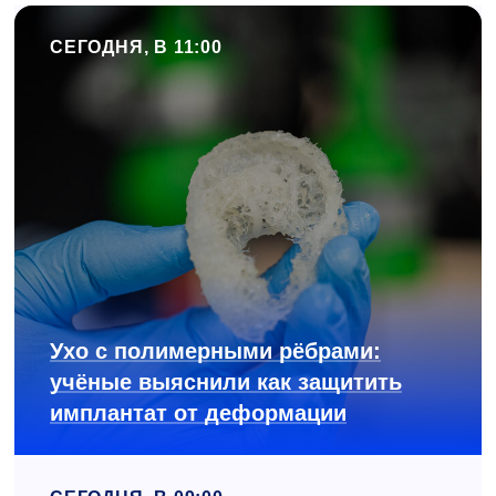
СЕГОДНЯ, В 11:00
Ухо с полимерными рёбрами:
учёные выяснили как защитить
имплантат от деформации