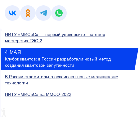
НИТУ «МИСиС» — первый университет-партнер
мастерских ГЭС-2
4 МАЯ
Клубок квантов: в России разработали новый метод
создания квантовой запутанности
В России стремительно осваивают новые медицинские
технологии
НИТУ «МИСиС» на ММСО-2022