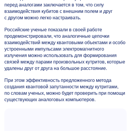
перед аналогами заключается в том, что силу
взаимодействия кубитов с внешним полем и друг
с другом можно легко настраивать.
Российские ученые показали в своей работе
продемонстрировали, что аналогичные цепочки
взаимодействий между квантовыми объектами и особо
устроенными импульсами электромагнитного
излучения можно использовать для формирования
связей между парами произвольных кутритов, которые
удалены друг от друга на большое расстояние.
При этом эффективность предложенного метода
создания квантовой запутанности между кутритами,
по словам ученых, можно будет проверить при помощи
существующих аналоговых компьютеров.