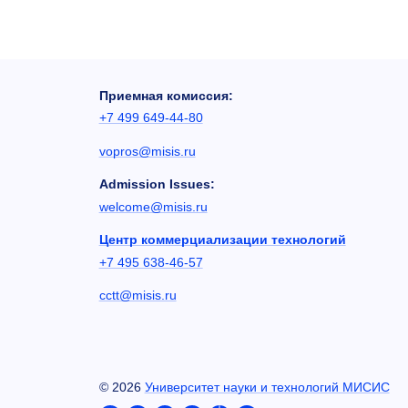
Приемная комиссия:
+7 499 649-44-80
vopros@misis.ru
Admission Issues:
welcome@misis.ru
Центр коммерциализации технологий
+7 495 638-46-57
cctt@misis.ru
©
2026
Университет науки и технологий МИСИС