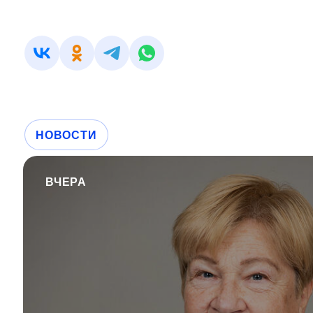
НОВОСТИ
ВЧЕРА