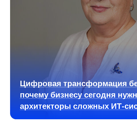
Цифровая трансформация бе
почему бизнесу сегодня нуж
архитекторы сложных ИТ-си