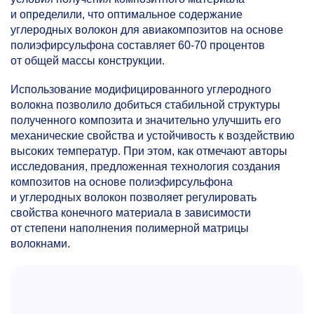
и определили, что оптимальное содержание
углеродных волокон для авиакомпозитов на основе
полиэфирсульфона составляет
60-70
процентов
от общей массы конструкции.
Использование модифицированного углеродного
волокна позволило добиться стабильной структуры
полученного композита и значительно улучшить его
механические свойства и устойчивость к воздействию
высоких температур. При этом, как отмечают авторы
исследования, предложенная технология создания
композитов на основе полиэфирсульфона
и углеродных волокон позволяет регулировать
свойства конечного материала в зависимости
от степени наполнения полимерной матрицы
волокнами.