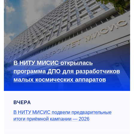
В НИТУ МИСИС открылась
программа ДПО для разработчиков
малых космических аппаратов
ВЧЕРА
В НИТУ МИСИС подвели предварительные
итоги приёмной кампании — 2026