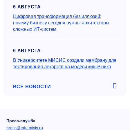
6 АВГУСТА
Цифровая трансформация без иллюзий:
почему бизнесу сегодня нужны архитекторы
сложных ИТ-систем
6 АВГУСТА
В Университете МИСИС создали мембрану для
тестирования лекарств на модели кишечника
ВСЕ НОВОСТИ
Пресс-служба
press@edu.misis.ru