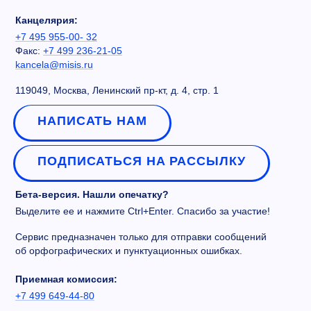
Канцелярия:
+7 495 955-00- 32
Факс:
+7 499 236-21-05
kancela@misis.ru
119049, Москва, Ленинский пр-кт, д. 4, стр. 1
НАПИСАТЬ НАМ
ПОДПИСАТЬСЯ НА РАССЫЛКУ
Бета-версия. Нашли опечатку?
Выделите ее и нажмите Ctrl+Enter. Спасибо за участие!
Сервис предназначен только для отправки сообщений
об орфографических и пунктуационных ошибках.
Приемная комиссия:
+7 499 649-44-80