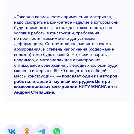
«Говоря о возможностях применения материала,
надо смотреть на конкретное изделие в котором они
будут применяться, так как для каждого есть свои
условия работы в конструкции, требования
по прочности, максимально допустимым
деформациям. Соответственно, меняется схема
армирования, и степень наполнения (содержание
волокон) тоже будет разной. Но, если говорить,
например, о материалах для авиастроения,
оптимальное содержание углеродных волокон будет
скорее в интервале
60-70
процентов от общей
массы конструкции», —
поясняет один из авторов
работы, старший научный сотрудник Центра
композиционных материалов НИТУ МИСИС к.т.н.
Андрей Степашкин.